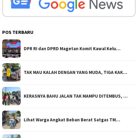
POS TERBARU
DPR RI dan DPRD Magetan Komit Kawal Kelu…
TAK MAU KALAH DENGAN YANG MUDA, TIGA KAK…
KERASNYA BAHU JALAN TAK MAMPU DITEMBUS, …
Lihat Warga Angkat Beban Berat Satgas TM…