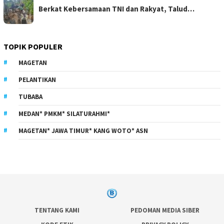
Berkat Kebersamaan TNI dan Rakyat, Talud…
TOPIK POPULER
MAGETAN
PELANTIKAN
TUBABA
MEDAN* PMKM* SILATURAHMI*
MAGETAN* JAWA TIMUR* KANG WOTO* ASN
TENTANG KAMI
PEDOMAN MEDIA SIBER