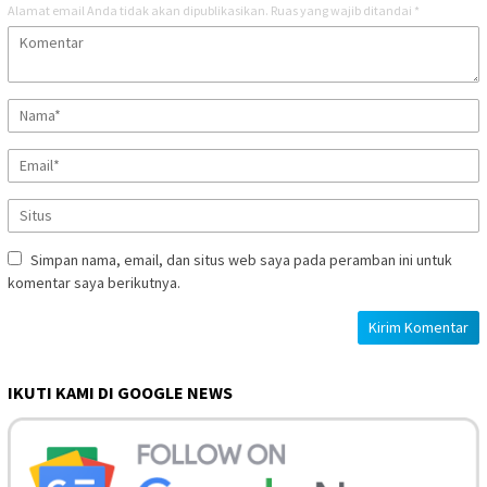
Alamat email Anda tidak akan dipublikasikan.
Ruas yang wajib ditandai
*
Simpan nama, email, dan situs web saya pada peramban ini untuk
komentar saya berikutnya.
IKUTI KAMI DI GOOGLE NEWS