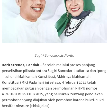
Sugiri Sancoko-Lisdiarita
Beritatrends, Landak
– Setelah melalui proses panjang
perselisihan pilkada antara Sugiri Sancoko-Lisdiarita dan Ipong
– Luhur di Mahkamah Konstitusi, Akhirnya Mahkamah
Konstitusi (MK) Pada hari ini selasa, 4 februari 2025 telah
membacakan putusan dengan permohonan PHPU nomor
45/PHPU.BUP-XXIII/2025, yang berisikan tentang penolakan
permohonan yang diajukan oleh pemohon karena bukti-bukti
bersifat obscure (tidak jelas)