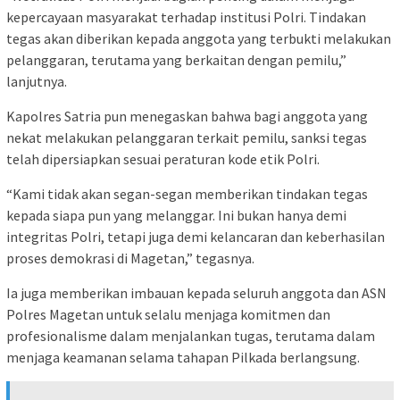
kepercayaan masyarakat terhadap institusi Polri. Tindakan
tegas akan diberikan kepada anggota yang terbukti melakukan
pelanggaran, terutama yang berkaitan dengan pemilu,”
lanjutnya.
Kapolres Satria pun menegaskan bahwa bagi anggota yang
nekat melakukan pelanggaran terkait pemilu, sanksi tegas
telah dipersiapkan sesuai peraturan kode etik Polri.
“Kami tidak akan segan-segan memberikan tindakan tegas
kepada siapa pun yang melanggar. Ini bukan hanya demi
integritas Polri, tetapi juga demi kelancaran dan keberhasilan
proses demokrasi di Magetan,” tegasnya.
Ia juga memberikan imbauan kepada seluruh anggota dan ASN
Polres Magetan untuk selalu menjaga komitmen dan
profesionalisme dalam menjalankan tugas, terutama dalam
menjaga keamanan selama tahapan Pilkada berlangsung.