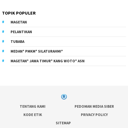
TOPIK POPULER
MAGETAN
PELANTIKAN
TUBABA
MEDAN* PMKM* SILATURAHMI*
MAGETAN* JAWA TIMUR* KANG WOTO* ASN
TENTANG KAMI
PEDOMAN MEDIA SIBER
KODE ETIK
PRIVACY POLICY
SITEMAP