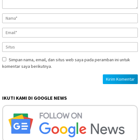
Simpan nama, email, dan situs web saya pada peramban ini untuk
komentar saya berikutnya.
IKUTI KAMI DI GOOGLE NEWS