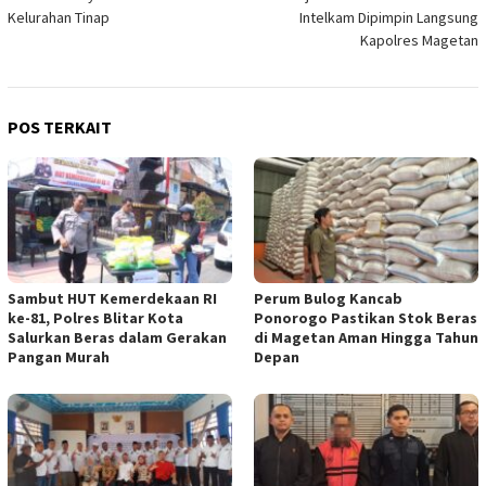
Kelurahan Tinap
Intelkam Dipimpin Langsung
Kapolres Magetan
POS TERKAIT
Sambut HUT Kemerdekaan RI
Perum Bulog Kancab
ke-81, Polres Blitar Kota
Ponorogo Pastikan Stok Beras
Salurkan Beras dalam Gerakan
di Magetan Aman Hingga Tahun
Pangan Murah
Depan