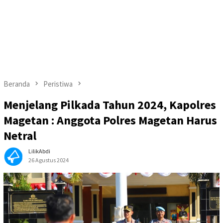
Beranda
Peristiwa
Menjelang Pilkada Tahun 2024, Kapolres
Magetan : Anggota Polres Magetan Harus
Netral
LilikAbdi
26 Agustus 2024