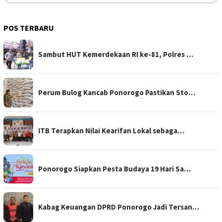
POS TERBARU
Sambut HUT Kemerdekaan RI ke-81, Polres …
Perum Bulog Kancab Ponorogo Pastikan Sto…
ITB Terapkan Nilai Kearifan Lokal sebaga…
Ponorogo Siapkan Pesta Budaya 19 Hari Sa…
Kabag Keuangan DPRD Ponorogo Jadi Tersan…