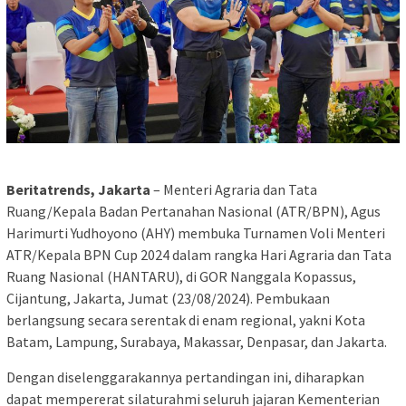
Beritatrends, Jakarta
– Menteri Agraria dan Tata
Ruang/Kepala Badan Pertanahan Nasional (ATR/BPN), Agus
Harimurti Yudhoyono (AHY) membuka Turnamen Voli Menteri
ATR/Kepala BPN Cup 2024 dalam rangka Hari Agraria dan Tata
Ruang Nasional (HANTARU), di GOR Nanggala Kopassus,
Cijantung, Jakarta, Jumat (23/08/2024). Pembukaan
berlangsung secara serentak di enam regional, yakni Kota
Batam, Lampung, Surabaya, Makassar, Denpasar, dan Jakarta.
Dengan diselenggarakannya pertandingan ini, diharapkan
dapat mempererat silaturahmi seluruh jajaran Kementerian