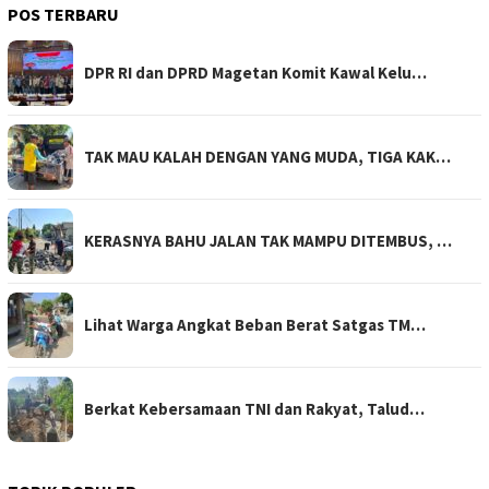
POS TERBARU
DPR RI dan DPRD Magetan Komit Kawal Kelu…
TAK MAU KALAH DENGAN YANG MUDA, TIGA KAK…
KERASNYA BAHU JALAN TAK MAMPU DITEMBUS, …
Lihat Warga Angkat Beban Berat Satgas TM…
Berkat Kebersamaan TNI dan Rakyat, Talud…