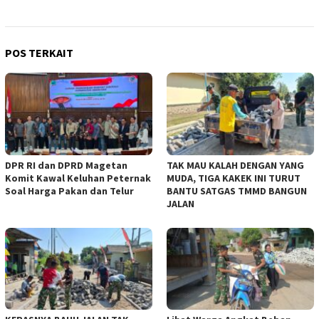
POS TERKAIT
DPR RI dan DPRD Magetan
TAK MAU KALAH DENGAN YANG
Komit Kawal Keluhan Peternak
MUDA, TIGA KAKEK INI TURUT
Soal Harga Pakan dan Telur
BANTU SATGAS TMMD BANGUN
JALAN