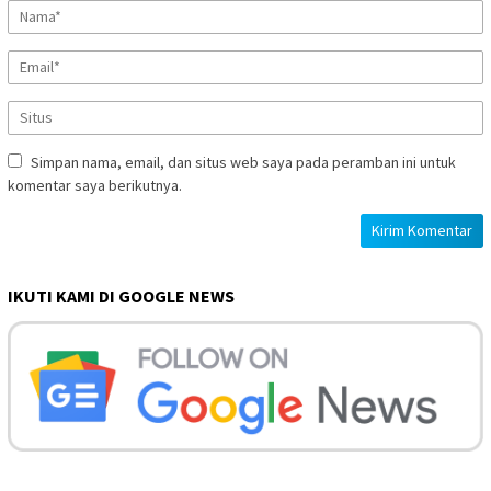
Simpan nama, email, dan situs web saya pada peramban ini untuk
komentar saya berikutnya.
IKUTI KAMI DI GOOGLE NEWS