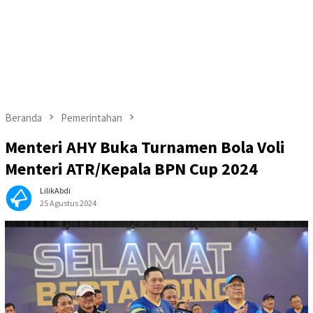
Beranda
Pemerintahan
Menteri AHY Buka Turnamen Bola Voli
Menteri ATR/Kepala BPN Cup 2024
LilikAbdi
25 Agustus 2024