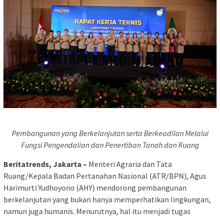
Pembangunan yang Berkelanjutan serta Berkeadilan Melalui
Fungsi Pengendalian dan Penertiban Tanah dan Ruang
Beritatrends, Jakarta –
Menteri Agraria dan Tata
Ruang/Kepala Badan Pertanahan Nasional (ATR/BPN), Agus
Harimurti Yudhoyono (AHY) mendorong pembangunan
berkelanjutan yang bukan hanya memperhatikan lingkungan,
namun juga humanis. Menurutnya, hal itu menjadi tugas