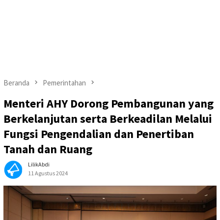
Beranda
Pemerintahan
Menteri AHY Dorong Pembangunan yang
Berkelanjutan serta Berkeadilan Melalui
Fungsi Pengendalian dan Penertiban
Tanah dan Ruang
LilikAbdi
11 Agustus 2024