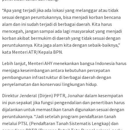
“Apa yang terjadi jika ada lokasi yang melanggar atau tidak
sesuai dengan peruntukannya, bisa menjadi korban bencana
alam dan ini sudah terjadi di berbagai daerah. Kita harus
mencegah, jangan sampai ada lagi masyarakat yang menjadi
korban akibat bermukim di daerah yang tidak sesuai dengan
peruntukannya. Kita jaga alam kita dengan sebaik-baiknya,”
kata Menteri ATR/Kepala BPN.
Lebih lanjut, Menteri AHY menekankan bangsa Indonesia harus
menjaga keseimbangan antara kebutuhan percepatan
pembangunan infrastruktur di berbagai daerah dengan
penyelamatan dan konservasi lingkungan hidup.
Direktur Jenderal (Dirjen) PPTR, Jonahar dalam kesempatan
ini pun sepakat jika fungsi pengendalian dan penertiban harus
dijalankan untuk memastikan tanah digunakan sesuai dengan
peruntukannya. “Jadi setelah program pendaftaran tanah
melalui PTSL (Pendaftaran Tanah Sistematis Lengkap) dan