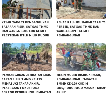
KEJAR TARGET PEMBANGUNAN
REHAB RTLH IBU PARMI CAPAI 70
SASARAN FISIK, SATGAS TMMD
PERSEN, SATGAS TMMD DAN
DAN WARGA BULU LOR KEBUT
WARGA GUPIT KEBUT
PLESTERAN RTLH MILIK PUGUH
PEMBANGUNAN
PEMBANGUNAN JEMBATAN BIBIS
MESIN MOLEN DISINGKIRKAN,
SARAN FISIK TMMD KE-129
PEMBANGUNAN JEMBATAN
MEMASUKI TAHAP AKHIR,
TMMD KE-129 KODIM
PEKERJAAN FOKUS PADA
0802/PONOROGO MASUKI TAHAP
SEKTOR PENDUKUNG JEMBATAN
AKHIR