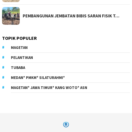
PEMBANGUNAN JEMBATAN BIBIS SARAN FISIK T…
TOPIK POPULER
MAGETAN
PELANTIKAN
TUBABA
MEDAN* PMKM* SILATURAHMI*
MAGETAN* JAWA TIMUR* KANG WOTO* ASN