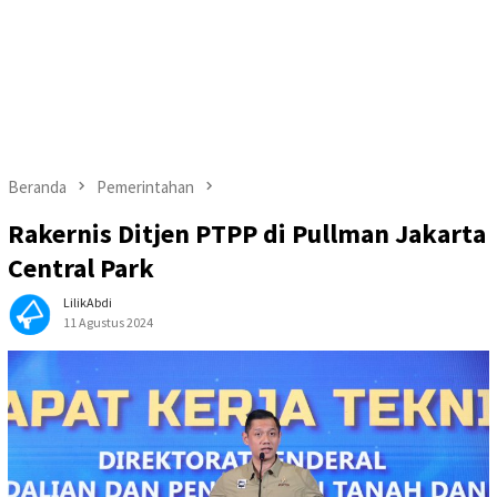
Beranda
Pemerintahan
Rakernis Ditjen PTPP di Pullman Jakarta
Central Park
LilikAbdi
11 Agustus 2024