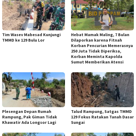
Tim Wasev Mabesad Kunjungi
Hebat Mamak Maling, 7 Bulan
TMMD ke 129 Bulu Lor
Dilaporkan karena Fitnah
Korban Pencurian Memerasnya
250 Juta Tidak Diperiksa,
Korban Meminta Kapolda
Sumut Memberikan Atensi
Plesengan Depan Rumah
Talud Rampung, Satgas TMMD
Rampung, Pak Giman Tidak
129 Fokus Ratakan Tanah Dasar
Khawatir Ada Longsor Lagi
Sungai