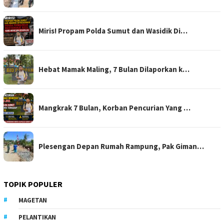
Miris! Propam Polda Sumut dan Wasidik Di…
Hebat Mamak Maling, 7 Bulan Dilaporkan k…
Mangkrak 7 Bulan, Korban Pencurian Yang …
Plesengan Depan Rumah Rampung, Pak Giman…
TOPIK POPULER
MAGETAN
PELANTIKAN