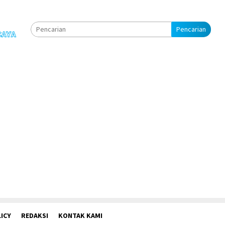
Pencarian
ICY
REDAKSI
KONTAK KAMI