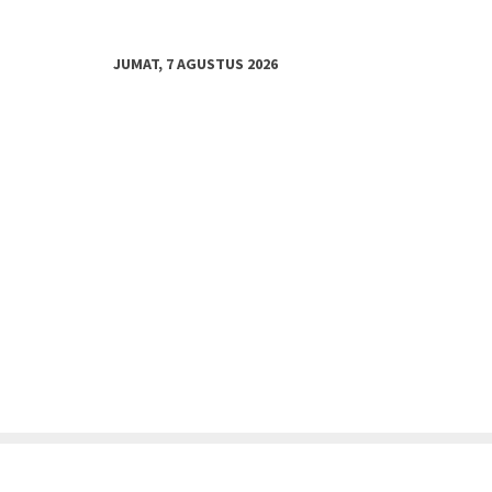
JUMAT, 7 AGUSTUS 2026