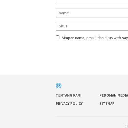
Simpan nama, email, dan situs web say
TENTANG KAMI
PEDOMAN MEDIA
PRIVACY POLICY
SITEMAP
Co