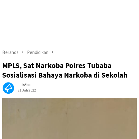
Beranda
Pendidikan
MPLS, Sat Narkoba Polres Tubaba
Sosialisasi Bahaya Narkoba di Sekolah
LilikAbdi
21 Juli 2022