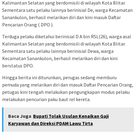
Kalimantan Selatan yang berdomisili di wilayah Kota Blitar.
Sementara satu pelaku lainnya berinisial De, warga Kecamatan
Sanankulon, berhasil melarikan diri dan kini masuk Daftar
Pencarian Orang ( DPO ).
Terduga pelaku diketahui berinisial D A bin RSL(26), warga asal
Kalimantan Selatan yang berdomisili di wilayah Kota Blitar.
Sementara satu pelaku lainnya berinisial Dewa, warga
Kecamatan Sanankulon, berhasil melarikan diri dan kini
berstatus DPO.
Hingga berita ini diturunkan, perugas sedang memburu
pemuda yang melarikan diri dan masuk Daftar Pencarian Orang,
petugas kini tengah melakukan pengungkapan modus pelaku
melakukan pencurian paku baut rel kereta.
Baca Juga
Bupati Tolak Usulan Kenaikan Gaji
Karyawan dan Direksi PDAM Lawu Tirta