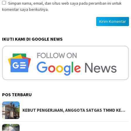
Simpan nama, email, dan situs web saya pada peramban ini untuk
komentar saya berikutnya.
IKUTI KAMI DI GOOGLE NEWS
POS TERBARU
KEBUT PENGERJAAN, ANGGOTA SATGAS TMMD KE…