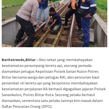
Beritatrends,Blitar –
Aksi nekat yang membahayakan
keselamatan penumpang kereta api, seorang pemuda
diamankan petugas Kepolisian Polsek Sanan Kulon Polres
Blitar bersama warga dan petugas KAI, aksi pencurian baut
penambat rel kereta api yang berpotensi membahayakan
keselamatan perjalanan KA berhasil digagalkan jajaran Polsek
Sanankulon, Polres Blitar Kota. Seorang pelaku berhasil
diamankan, sementara satu pelaku lainnya kini masuk dalam
Daftar Pencarian Orang (DPO).