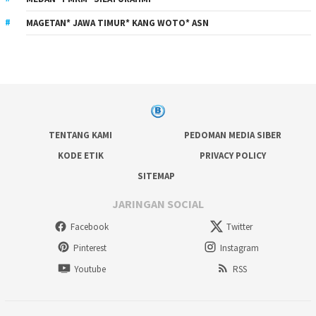
MAGETAN* JAWA TIMUR* KANG WOTO* ASN
TENTANG KAMI
PEDOMAN MEDIA SIBER
KODE ETIK
PRIVACY POLICY
SITEMAP
JARINGAN SOCIAL
Facebook
Twitter
Pinterest
Instagram
Youtube
RSS