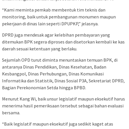
“Kami meminta pemkab membentuk tim teknis dan
monitoring, baik untuk pembangunan monumen maupun
pekerjaan di dinas lain seperti DPUPKP,” jelasnya.
DPRD juga mendesak agar kelebihan pembayaran yang
ditemukan BPK segera diproses dan disetorkan kembali ke kas
daerah sesuai ketentuan yang berlaku.
Sejumlah OPD turut diminta menuntaskan temuan BPK, di
antaranya Dinas Pendidikan, Dinas Kesehatan, Badan
Kesbangpol, Dinas Perhubungan, Dinas Komunikasi
Informatika dan Statistik, Dinas Sosial P3A, Sekretariat DPRD,
Bagian Perekonomian Setda hingga BPBD.
Menurut Kang Wi, baik unsur legislatif maupun eksekutif harus
menerima hasil pemeriksaan tersebut sebagai bahan evaluasi
bersama.
“Baik legislatif maupun eksekutif juga sedikit kaget atas