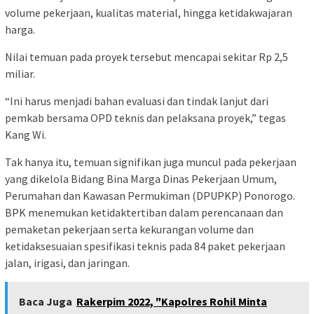
volume pekerjaan, kualitas material, hingga ketidakwajaran
harga.
Nilai temuan pada proyek tersebut mencapai sekitar Rp 2,5
miliar.
“Ini harus menjadi bahan evaluasi dan tindak lanjut dari
pemkab bersama OPD teknis dan pelaksana proyek,” tegas
Kang Wi.
Tak hanya itu, temuan signifikan juga muncul pada pekerjaan
yang dikelola Bidang Bina Marga Dinas Pekerjaan Umum,
Perumahan dan Kawasan Permukiman (DPUPKP) Ponorogo.
BPK menemukan ketidaktertiban dalam perencanaan dan
pemaketan pekerjaan serta kekurangan volume dan
ketidaksesuaian spesifikasi teknis pada 84 paket pekerjaan
jalan, irigasi, dan jaringan.
Baca Juga
Rakerpim 2022, "Kapolres Rohil Minta