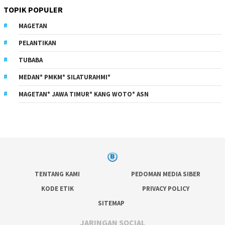
TOPIK POPULER
MAGETAN
PELANTIKAN
TUBABA
MEDAN* PMKM* SILATURAHMI*
MAGETAN* JAWA TIMUR* KANG WOTO* ASN
TENTANG KAMI
PEDOMAN MEDIA SIBER
KODE ETIK
PRIVACY POLICY
SITEMAP
JARINGAN SOCIAL