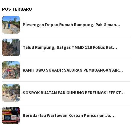
POS TERBARU
Plesengan Depan Rumah Rampung, Pak Giman…
Talud Rampung, Satgas TMMD 129 Fokus Rat…
KAMITUWO SUKADI : SALURAN PEMBUANGAN AIR…
SOSROK BUATAN PAK GUNUNG BERFUNGSI EFEKT…
Beredar Isu Wartawan Korban Pencurian Ja…