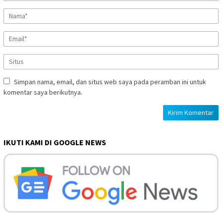
Simpan nama, email, dan situs web saya pada peramban ini untuk
komentar saya berikutnya.
IKUTI KAMI DI GOOGLE NEWS