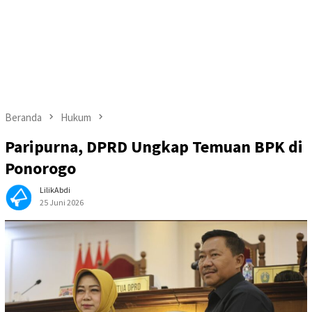
Beranda
Hukum
Paripurna, DPRD Ungkap Temuan BPK di
Ponorogo
LilikAbdi
25 Juni 2026