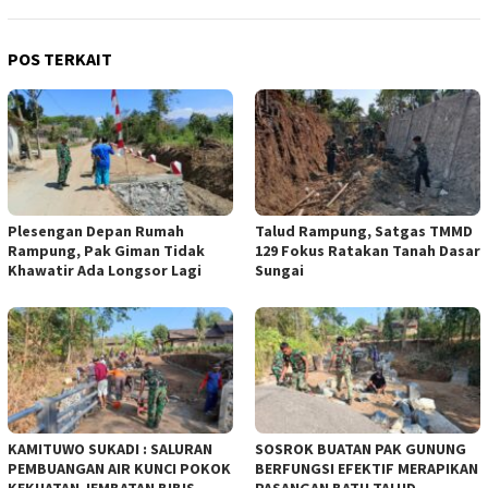
POS TERKAIT
Plesengan Depan Rumah
Talud Rampung, Satgas TMMD
Rampung, Pak Giman Tidak
129 Fokus Ratakan Tanah Dasar
Khawatir Ada Longsor Lagi
Sungai
KAMITUWO SUKADI : SALURAN
SOSROK BUATAN PAK GUNUNG
PEMBUANGAN AIR KUNCI POKOK
BERFUNGSI EFEKTIF MERAPIKAN