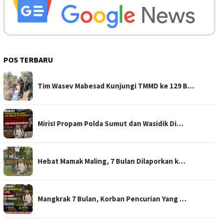
POS TERBARU
Tim Wasev Mabesad Kunjungi TMMD ke 129 B…
Miris! Propam Polda Sumut dan Wasidik Di…
Hebat Mamak Maling, 7 Bulan Dilaporkan k…
Mangkrak 7 Bulan, Korban Pencurian Yang …