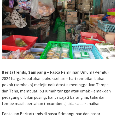
Beritatrends, Sampang
– Pasca Pemilihan Umum (Pemilu)
2024 harga kebutuhan pokok sehari – hari sembilan bahan
pokok (sembako) melejit naik drastis meninggalkan Tempe
dan Tahu, membuat ibu rumah tangga atau emak – emak dan
pedagang di bikin pusing, hanya saja 2 barang ini, tahu dan
tempe masih bertahan (Incumbent) tidak ada kenaikan.
Pantauan Beritatrends di pasar Srimangunan dan pasar