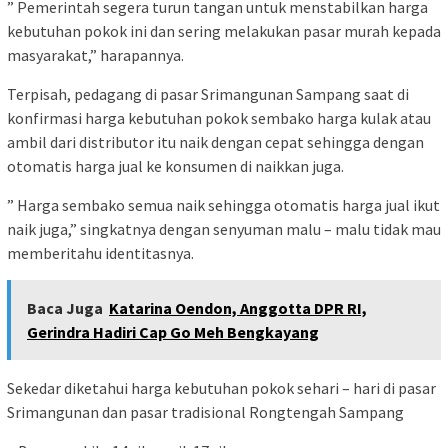
” Pemerintah segera turun tangan untuk menstabilkan harga
kebutuhan pokok ini dan sering melakukan pasar murah kepada
masyarakat,” harapannya.
Terpisah, pedagang di pasar Srimangunan Sampang saat di
konfirmasi harga kebutuhan pokok sembako harga kulak atau
ambil dari distributor itu naik dengan cepat sehingga dengan
otomatis harga jual ke konsumen di naikkan juga.
” Harga sembako semua naik sehingga otomatis harga jual ikut
naik juga,” singkatnya dengan senyuman malu – malu tidak mau
memberitahu identitasnya.
Baca Juga
Katarina Oendon, Anggotta DPR RI,
Gerindra Hadiri Cap Go Meh Bengkayang
Sekedar diketahui harga kebutuhan pokok sehari – hari di pasar
Srimangunan dan pasar tradisional Rongtengah Sampang