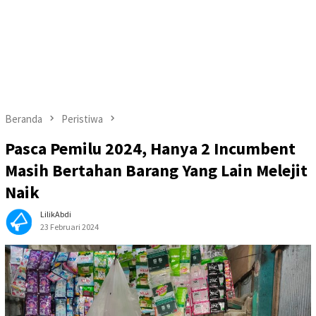
Beranda
Peristiwa
Pasca Pemilu 2024, Hanya 2 Incumbent
Masih Bertahan Barang Yang Lain Melejit
Naik
LilikAbdi
23 Februari 2024