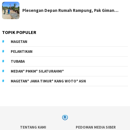
Plesengan Depan Rumah Rampung, Pak Giman…
TOPIK POPULER
MAGETAN
PELANTIKAN
TUBABA
MEDAN* PMKM* SILATURAHMI*
MAGETAN* JAWA TIMUR* KANG WOTO* ASN
TENTANG KAMI
PEDOMAN MEDIA SIBER