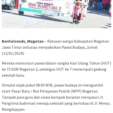
Beritatrends, Magetan
– Ratusan warga Kabupaten Magetan
Jawa Timur antusias menyaksikan Pawai Budaya, Jumat
(13/01/2024).
Mereka menonton pawai dalam rangka Hari Ulang Tahun (HUT)
ke 73 SDN Magetan 2, sekaligus HUT ke 7 menempati gedung
sekolah baru.
Dimulai sejak pukul 08.00 WIB, pawai budaya ini mengambil
start Pasar Baru / Mal Pelayanan Publik (MPP) Magetan.
Tampak para guru dan siswa kompak berjalan menyusuri Jl.
Panglima Sudirman menuju sekolah yang berlokasi di Jl. Menur,
Mangkujayan.