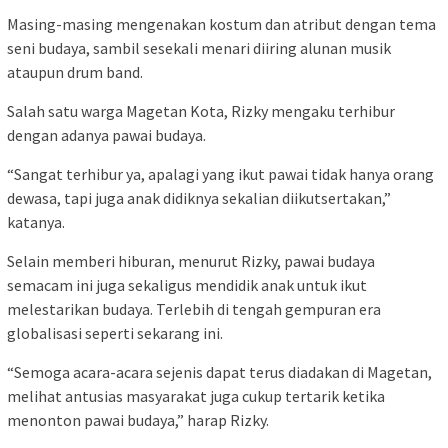
Masing-masing mengenakan kostum dan atribut dengan tema
seni budaya, sambil sesekali menari diiring alunan musik
ataupun drum band.
Salah satu warga Magetan Kota, Rizky mengaku terhibur
dengan adanya pawai budaya.
“Sangat terhibur ya, apalagi yang ikut pawai tidak hanya orang
dewasa, tapi juga anak didiknya sekalian diikutsertakan,”
katanya.
Selain memberi hiburan, menurut Rizky, pawai budaya
semacam ini juga sekaligus mendidik anak untuk ikut
melestarikan budaya. Terlebih di tengah gempuran era
globalisasi seperti sekarang ini.
“Semoga acara-acara sejenis dapat terus diadakan di Magetan,
melihat antusias masyarakat juga cukup tertarik ketika
menonton pawai budaya,” harap Rizky.