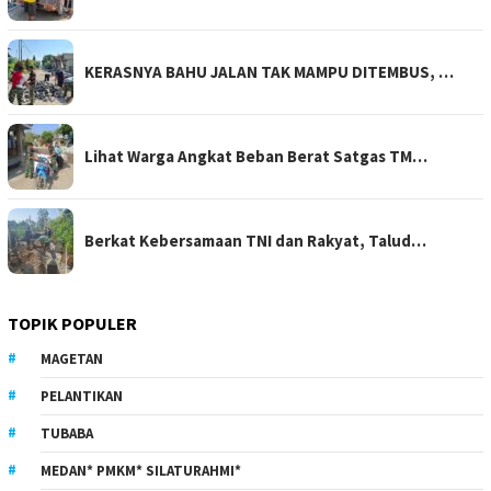
KERASNYA BAHU JALAN TAK MAMPU DITEMBUS, …
Lihat Warga Angkat Beban Berat Satgas TM…
Berkat Kebersamaan TNI dan Rakyat, Talud…
TOPIK POPULER
MAGETAN
PELANTIKAN
TUBABA
MEDAN* PMKM* SILATURAHMI*