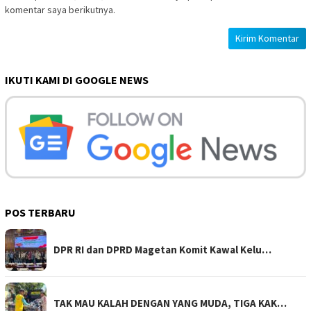
komentar saya berikutnya.
IKUTI KAMI DI GOOGLE NEWS
POS TERBARU
DPR RI dan DPRD Magetan Komit Kawal Kelu…
TAK MAU KALAH DENGAN YANG MUDA, TIGA KAK…