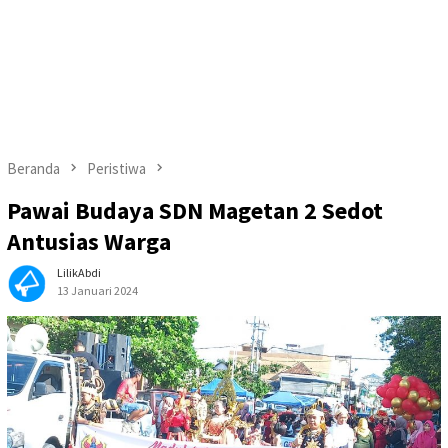
Beranda
Peristiwa
Pawai Budaya SDN Magetan 2 Sedot
Antusias Warga
LilikAbdi
13 Januari 2024