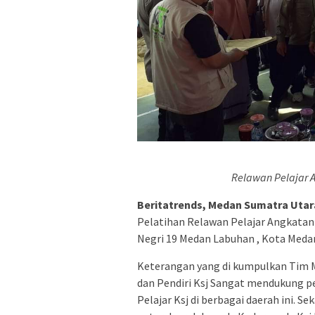
Relawan Pelajar 
Beritatrends, Medan Sumatra Utar
Pelatihan Relawan Pelajar Angkatan
Negri 19 Medan Labuhan , Kota Medan 
Keterangan yang di kumpulkan Tim Me
dan Pendiri Ksj Sangat mendukung p
Pelajar Ksj di berbagai daerah ini. 