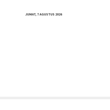
JUMAT, 7 AGUSTUS 2026