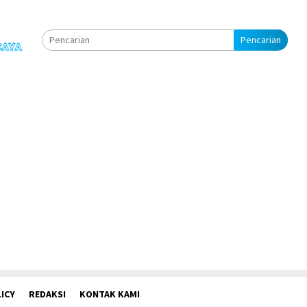
Pencarian
ICY
REDAKSI
KONTAK KAMI