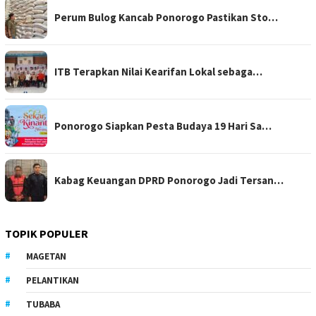
Perum Bulog Kancab Ponorogo Pastikan Sto…
ITB Terapkan Nilai Kearifan Lokal sebaga…
Ponorogo Siapkan Pesta Budaya 19 Hari Sa…
Kabag Keuangan DPRD Ponorogo Jadi Tersan…
TOPIK POPULER
MAGETAN
PELANTIKAN
TUBABA