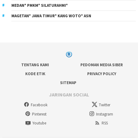
MEDAN* PMKM* SILATURAHMI*
MAGETAN* JAWA TIMUR* KANG WOTO* ASN
TENTANG KAMI
PEDOMAN MEDIA SIBER
KODE ETIK
PRIVACY POLICY
SITEMAP
JARINGAN SOCIAL
Facebook
Twitter
Pinterest
Instagram
Youtube
RSS