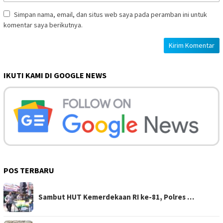
Simpan nama, email, dan situs web saya pada peramban ini untuk
komentar saya berikutnya.
IKUTI KAMI DI GOOGLE NEWS
POS TERBARU
Sambut HUT Kemerdekaan RI ke-81, Polres …