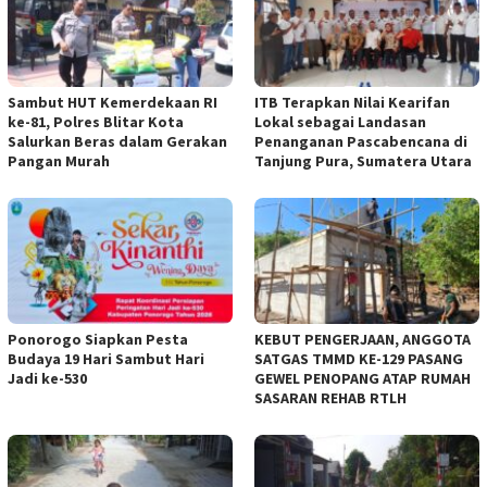
Sambut HUT Kemerdekaan RI
ITB Terapkan Nilai Kearifan
ke-81, Polres Blitar Kota
Lokal sebagai Landasan
Salurkan Beras dalam Gerakan
Penanganan Pascabencana di
Pangan Murah
Tanjung Pura, Sumatera Utara
Ponorogo Siapkan Pesta
KEBUT PENGERJAAN, ANGGOTA
Budaya 19 Hari Sambut Hari
SATGAS TMMD KE-129 PASANG
Jadi ke-530
GEWEL PENOPANG ATAP RUMAH
SASARAN REHAB RTLH