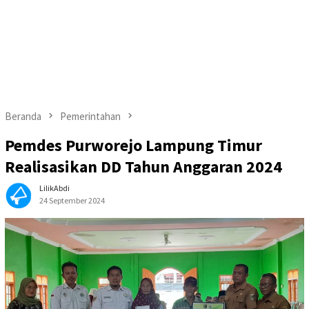
Beranda
Pemerintahan
Pemdes Purworejo Lampung Timur
Realisasikan DD Tahun Anggaran 2024
LilikAbdi
24 September 2024