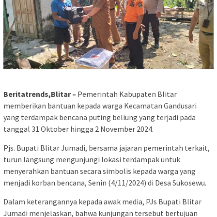
Beritatrends,Blitar –
Pemerintah Kabupaten Blitar
memberikan bantuan kepada warga Kecamatan Gandusari
yang terdampak bencana puting beliung yang terjadi pada
tanggal 31 Oktober hingga 2 November 2024.
Pjs. Bupati Blitar Jumadi, bersama jajaran pemerintah terkait,
turun langsung mengunjungi lokasi terdampak untuk
menyerahkan bantuan secara simbolis kepada warga yang
menjadi korban bencana, Senin (4/11/2024) di Desa Sukosewu.
Dalam keterangannya kepada awak media, PJs Bupati Blitar
Jumadi menjelaskan, bahwa kunjungan tersebut bertujuan