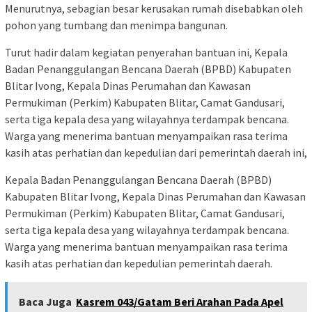
Menurutnya, sebagian besar kerusakan rumah disebabkan oleh
pohon yang tumbang dan menimpa bangunan.
Turut hadir dalam kegiatan penyerahan bantuan ini, Kepala
Badan Penanggulangan Bencana Daerah (BPBD) Kabupaten
Blitar Ivong, Kepala Dinas Perumahan dan Kawasan
Permukiman (Perkim) Kabupaten Blitar, Camat Gandusari,
serta tiga kepala desa yang wilayahnya terdampak bencana.
Warga yang menerima bantuan menyampaikan rasa terima
kasih atas perhatian dan kepedulian dari pemerintah daerah ini,
Kepala Badan Penanggulangan Bencana Daerah (BPBD)
Kabupaten Blitar Ivong, Kepala Dinas Perumahan dan Kawasan
Permukiman (Perkim) Kabupaten Blitar, Camat Gandusari,
serta tiga kepala desa yang wilayahnya terdampak bencana.
Warga yang menerima bantuan menyampaikan rasa terima
kasih atas perhatian dan kepedulian pemerintah daerah.
Baca Juga
Kasrem 043/Gatam Beri Arahan Pada Apel