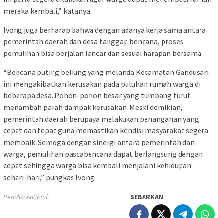
mereka kembali,” katanya.
Ivong juga berharap bahwa dengan adanya kerja sama antara
pemerintah daerah dan desa tanggap bencana, proses
pemulihan bisa berjalan lancar dan sesuai harapan bersama.
“Bencana puting beliung yang melanda Kecamatan Gandusari
ini mengakibatkan kerusakan pada puluhan rumah warga di
beberapa desa. Pohon-pohon besar yang tumbang turut
menambah parah dampak kerusakan. Meski demikian,
pemerintah daerah berupaya melakukan penanganan yang
cepat dan tepat guna memastikan kondisi masyarakat segera
membaik. Semoga dengan sinergi antara pemerintah dan
warga, pemulihan pascabencana dapat berlangsung dengan
cepat sehingga warga bisa kembali menjalani kehidupan
sehari-hari,” pungkas Ivong.
Penulis: Ani/kmf
SEBARKAN