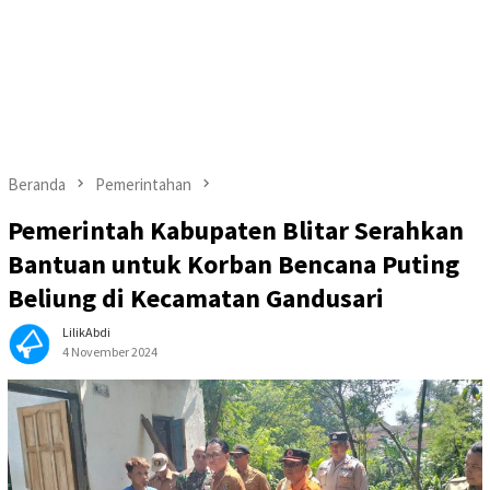
Beranda
Pemerintahan
Pemerintah Kabupaten Blitar Serahkan
Bantuan untuk Korban Bencana Puting
Beliung di Kecamatan Gandusari
LilikAbdi
4 November 2024