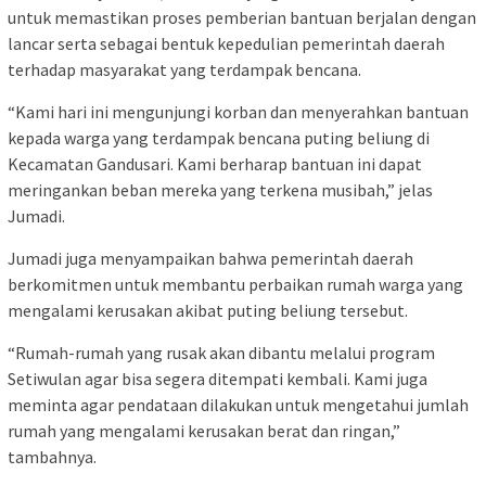
untuk memastikan proses pemberian bantuan berjalan dengan
lancar serta sebagai bentuk kepedulian pemerintah daerah
terhadap masyarakat yang terdampak bencana.
“Kami hari ini mengunjungi korban dan menyerahkan bantuan
kepada warga yang terdampak bencana puting beliung di
Kecamatan Gandusari. Kami berharap bantuan ini dapat
meringankan beban mereka yang terkena musibah,” jelas
Jumadi.
Jumadi juga menyampaikan bahwa pemerintah daerah
berkomitmen untuk membantu perbaikan rumah warga yang
mengalami kerusakan akibat puting beliung tersebut.
“Rumah-rumah yang rusak akan dibantu melalui program
Setiwulan agar bisa segera ditempati kembali. Kami juga
meminta agar pendataan dilakukan untuk mengetahui jumlah
rumah yang mengalami kerusakan berat dan ringan,”
tambahnya.