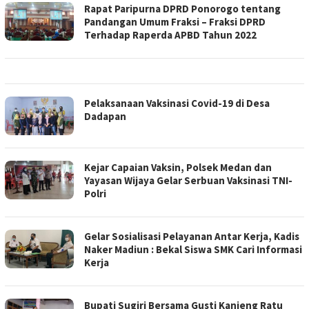
Rapat Paripurna DPRD Ponorogo tentang
Pandangan Umum Fraksi – Fraksi DPRD
Terhadap Raperda APBD Tahun 2022
Pelaksanaan Vaksinasi Covid-19 di Desa
Dadapan
Kejar Capaian Vaksin, Polsek Medan dan
Yayasan Wijaya Gelar Serbuan Vaksinasi TNI-
Polri
Gelar Sosialisasi Pelayanan Antar Kerja, Kadis
Naker Madiun : Bekal Siswa SMK Cari Informasi
Kerja
Bupati Sugiri Bersama Gusti Kanjeng Ratu