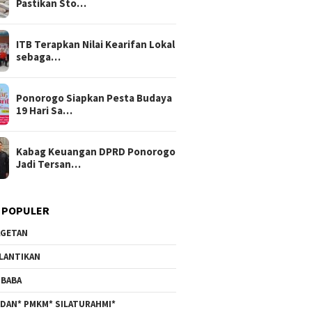
Pastikan Sto…
ITB Terapkan Nilai Kearifan Lokal
sebaga…
Ponorogo Siapkan Pesta Budaya
19 Hari Sa…
Kabag Keuangan DPRD Ponorogo
Jadi Tersan…
 POPULER
GETAN
LANTIKAN
BABA
DAN* PMKM* SILATURAHMI*