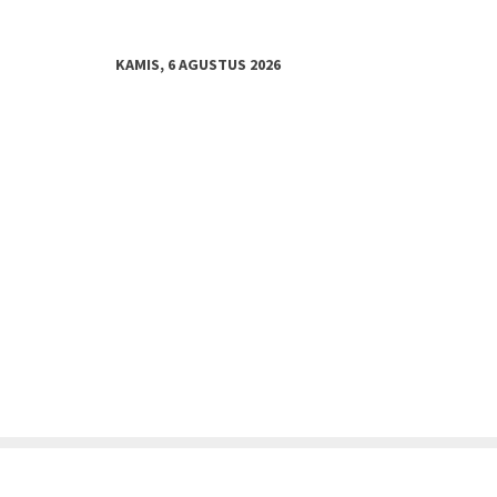
KAMIS, 6 AGUSTUS 2026