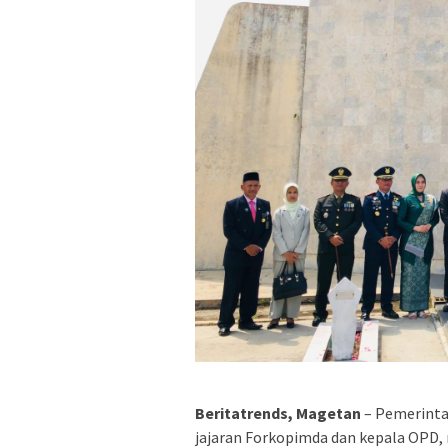
Beritatrends, Magetan
– Pemerinta
jajaran Forkopimda dan kepala OPD,