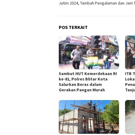
Jatim 2024, Tambah Pengalaman dan Jam 
POS TERKAIT
Sambut HUT Kemerdekaan RI
ITB 
ke-81, Polres Blitar Kota
Loka
Salurkan Beras dalam
Pena
Gerakan Pangan Murah
Tanj