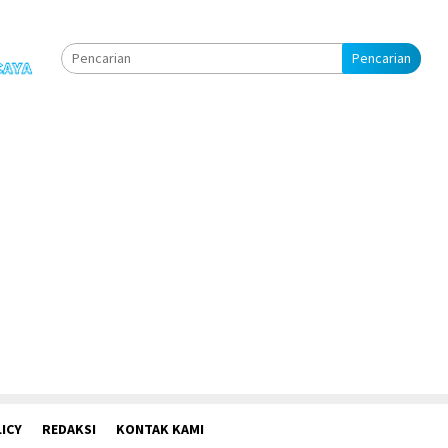
Pencarian
ICY
REDAKSI
KONTAK KAMI