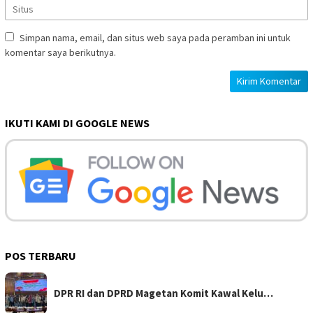
Simpan nama, email, dan situs web saya pada peramban ini untuk
komentar saya berikutnya.
IKUTI KAMI DI GOOGLE NEWS
POS TERBARU
DPR RI dan DPRD Magetan Komit Kawal Kelu…