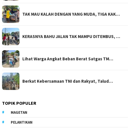
TAK MAU KALAH DENGAN YANG MUDA, TIGA KAK…
KERASNYA BAHU JALAN TAK MAMPU DITEMBUS, …
Lihat Warga Angkat Beban Berat Satgas TM…
Berkat Kebersamaan TNI dan Rakyat, Talud…
TOPIK POPULER
MAGETAN
PELANTIKAN