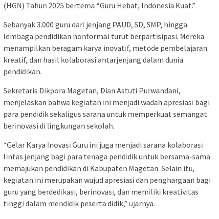
(HGN) Tahun 2025 bertema “Guru Hebat, Indonesia Kuat.”
Sebanyak 3.000 guru dari jenjang PAUD, SD, SMP, hingga
lembaga pendidikan nonformal turut berpartisipasi. Mereka
menampilkan beragam karya inovatif, metode pembelajaran
kreatif, dan hasil kolaborasi antarjenjang dalam dunia
pendidikan.
Sekretaris Dikpora Magetan, Dian Astuti Purwandani,
menjelaskan bahwa kegiatan ini menjadi wadah apresiasi bagi
para pendidik sekaligus sarana untuk memperkuat semangat
berinovasi di lingkungan sekolah.
“Gelar Karya Inovasi Guru ini juga menjadi sarana kolaborasi
lintas jenjang bagi para tenaga pendidik untuk bersama-sama
memajukan pendidikan di Kabupaten Magetan. Selain itu,
kegiatan ini merupakan wujud apresiasi dan penghargaan bagi
guru yang berdedikasi, berinovasi, dan memiliki kreativitas
tinggi dalam mendidik peserta didik,” ujarnya.