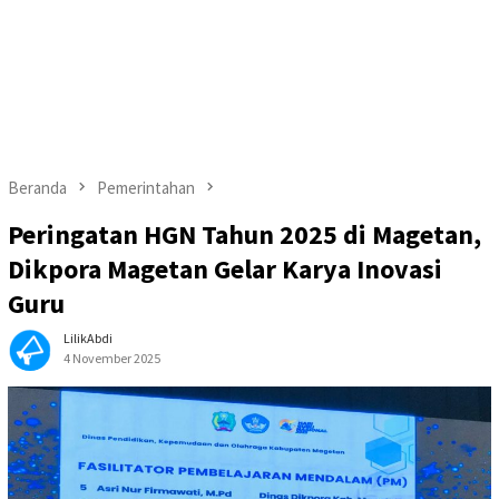
Beranda
Pemerintahan
Peringatan HGN Tahun 2025 di Magetan,
Dikpora Magetan Gelar Karya Inovasi
Guru
LilikAbdi
4 November 2025