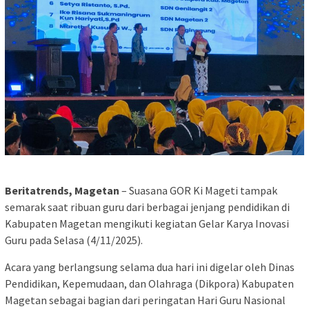
Beritatrends, Magetan
– Suasana GOR Ki Mageti tampak
semarak saat ribuan guru dari berbagai jenjang pendidikan di
Kabupaten Magetan mengikuti kegiatan Gelar Karya Inovasi
Guru pada Selasa (4/11/2025).
Acara yang berlangsung selama dua hari ini digelar oleh Dinas
Pendidikan, Kepemudaan, dan Olahraga (Dikpora) Kabupaten
Magetan sebagai bagian dari peringatan Hari Guru Nasional