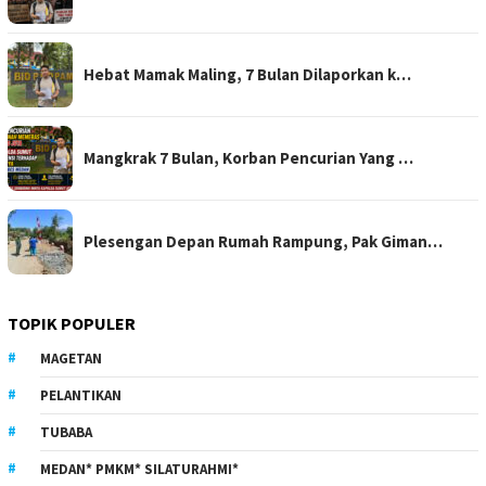
Hebat Mamak Maling, 7 Bulan Dilaporkan k…
Mangkrak 7 Bulan, Korban Pencurian Yang …
Plesengan Depan Rumah Rampung, Pak Giman…
TOPIK POPULER
MAGETAN
PELANTIKAN
TUBABA
MEDAN* PMKM* SILATURAHMI*