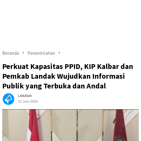
Beranda
Pemerintahan
Perkuat Kapasitas PPID, KIP Kalbar dan
Pemkab Landak Wujudkan Informasi
Publik yang Terbuka dan Andal
LilikAbdi
22 Juni 2026