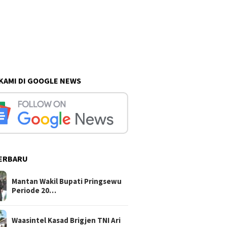
 KAMI DI GOOGLE NEWS
ERBARU
Mantan Wakil Bupati Pringsewu
Periode 20…
Waasintel Kasad Brigjen TNI Ari