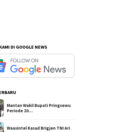
 KAMI DI GOOGLE NEWS
ERBARU
Mantan Wakil Bupati Pringsewu
Periode 20…
Waasintel Kasad Brigjen TNI Ari