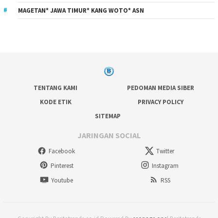
MAGETAN* JAWA TIMUR* KANG WOTO* ASN
TENTANG KAMI
PEDOMAN MEDIA SIBER
KODE ETIK
PRIVACY POLICY
SITEMAP
JARINGAN SOCIAL
Facebook
Twitter
Pinterest
Instagram
Youtube
RSS