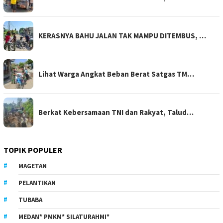
KERASNYA BAHU JALAN TAK MAMPU DITEMBUS, …
Lihat Warga Angkat Beban Berat Satgas TM…
Berkat Kebersamaan TNI dan Rakyat, Talud…
TOPIK POPULER
MAGETAN
PELANTIKAN
TUBABA
MEDAN* PMKM* SILATURAHMI*