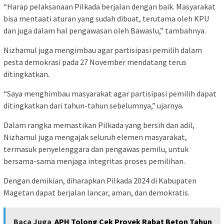
“Harap pelaksanaan Pilkada berjalan dengan baik. Masyarakat
bisa mentaati aturan yang sudah dibuat, terutama oleh KPU
dan juga dalam hal pengawasan oleh Bawaslu,” tambahnya.
Nizhamul juga mengimbau agar partisipasi pemilih dalam
pesta demokrasi pada 27 November mendatang terus
ditingkatkan.
“Saya menghimbau masyarakat agar partisipasi pemilih dapat
ditingkatkan dari tahun-tahun sebelumnya,” ujarnya.
Dalam rangka memastikan Pilkada yang bersih dan adil,
Nizhamul juga mengajak seluruh elemen masyarakat,
termasuk penyelenggara dan pengawas pemilu, untuk
bersama-sama menjaga integritas proses pemilihan.
Dengan demikian, diharapkan Pilkada 2024 di Kabupaten
Magetan dapat berjalan lancar, aman, dan demokratis.
Baca Juga
APH Tolong Cek Proyek Rabat Beton Tahun