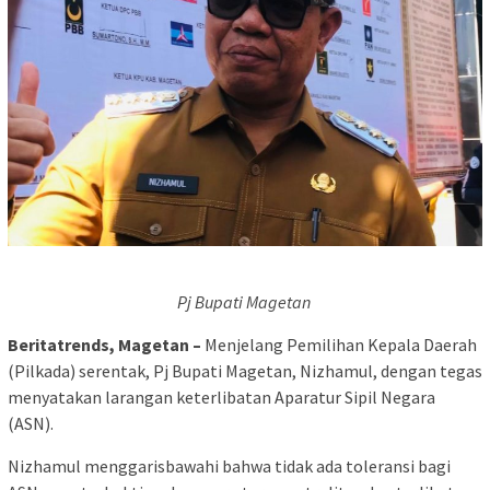
Pj Bupati Magetan
Beritatrends, Magetan –
Menjelang Pemilihan Kepala Daerah
(Pilkada) serentak, Pj Bupati Magetan, Nizhamul, dengan tegas
menyatakan larangan keterlibatan Aparatur Sipil Negara
(ASN).
Nizhamul menggarisbawahi bahwa tidak ada toleransi bagi