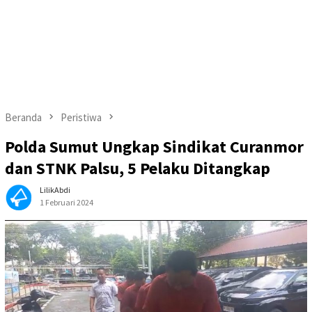
Beranda
Peristiwa
Polda Sumut Ungkap Sindikat Curanmor
dan STNK Palsu, 5 Pelaku Ditangkap
LilikAbdi
1 Februari 2024