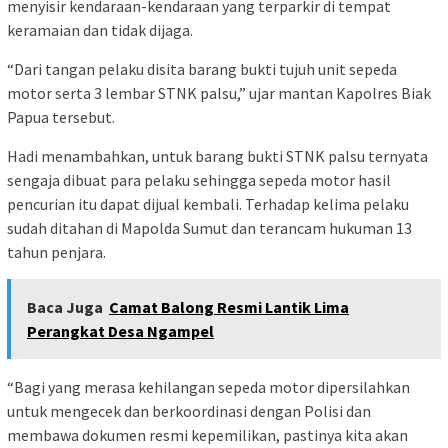
menyisir kendaraan-kendaraan yang terparkir di tempat
keramaian dan tidak dijaga.
“Dari tangan pelaku disita barang bukti tujuh unit sepeda
motor serta 3 lembar STNK palsu,” ujar mantan Kapolres Biak
Papua tersebut.
Hadi menambahkan, untuk barang bukti STNK palsu ternyata
sengaja dibuat para pelaku sehingga sepeda motor hasil
pencurian itu dapat dijual kembali. Terhadap kelima pelaku
sudah ditahan di Mapolda Sumut dan terancam hukuman 13
tahun penjara.
Baca Juga
Camat Balong Resmi Lantik Lima
Perangkat Desa Ngampel
“Bagi yang merasa kehilangan sepeda motor dipersilahkan
untuk mengecek dan berkoordinasi dengan Polisi dan
membawa dokumen resmi kepemilikan, pastinya kita akan