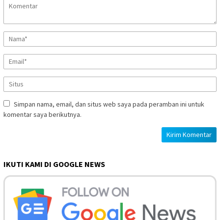
Simpan nama, email, dan situs web saya pada peramban ini untuk
komentar saya berikutnya.
IKUTI KAMI DI GOOGLE NEWS