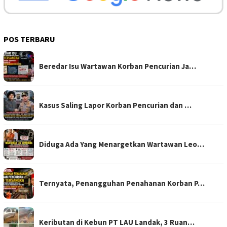
POS TERBARU
Beredar Isu Wartawan Korban Pencurian Ja…
Kasus Saling Lapor Korban Pencurian dan …
Diduga Ada Yang Menargetkan Wartawan Leo…
Ternyata, Penangguhan Penahanan Korban P…
Keributan di Kebun PT LAU Landak, 3 Ruan…