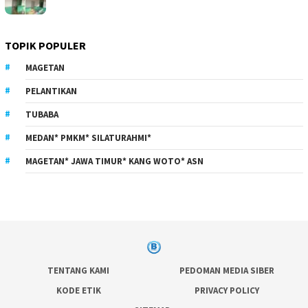
TOPIK POPULER
MAGETAN
PELANTIKAN
TUBABA
MEDAN* PMKM* SILATURAHMI*
MAGETAN* JAWA TIMUR* KANG WOTO* ASN
TENTANG KAMI
PEDOMAN MEDIA SIBER
KODE ETIK
PRIVACY POLICY