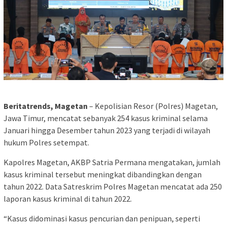
Beritatrends, Magetan
– Kepolisian Resor (Polres) Magetan,
Jawa Timur, mencatat sebanyak 254 kasus kriminal selama
Januari hingga Desember tahun 2023 yang terjadi di wilayah
hukum Polres setempat.
Kapolres Magetan, AKBP Satria Permana mengatakan, jumlah
kasus kriminal tersebut meningkat dibandingkan dengan
tahun 2022. Data Satreskrim Polres Magetan mencatat ada 250
laporan kasus kriminal di tahun 2022.
“Kasus didominasi kasus pencurian dan penipuan, seperti