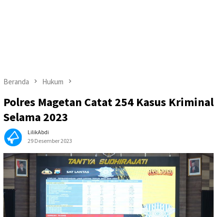
Beranda
Hukum
Polres Magetan Catat 254 Kasus Kriminal
Selama 2023
LilikAbdi
29 Desember 2023