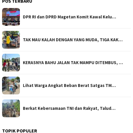
POS TERBARU
DPR RI dan DPRD Magetan Komit Kawal Kelu…
TAK MAU KALAH DENGAN YANG MUDA, TIGA KAK…
KERASNYA BAHU JALAN TAK MAMPU DITEMBUS, …
Lihat Warga Angkat Beban Berat Satgas TM…
Berkat Kebersamaan TNI dan Rakyat, Talud…
TOPIK POPULER