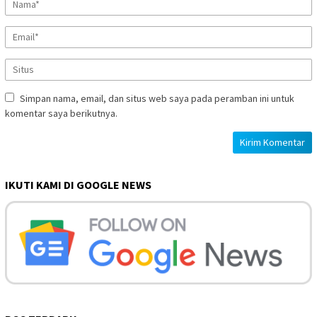
Simpan nama, email, dan situs web saya pada peramban ini untuk
komentar saya berikutnya.
IKUTI KAMI DI GOOGLE NEWS