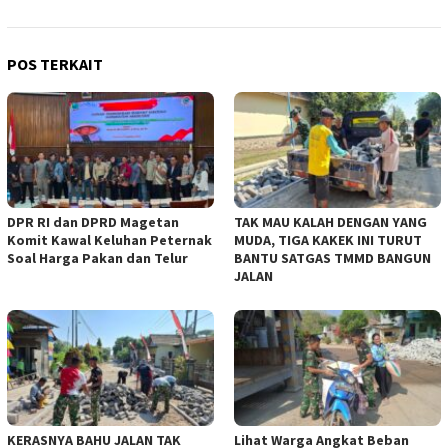
POS TERKAIT
DPR RI dan DPRD Magetan
TAK MAU KALAH DENGAN YANG
Komit Kawal Keluhan Peternak
MUDA, TIGA KAKEK INI TURUT
Soal Harga Pakan dan Telur
BANTU SATGAS TMMD BANGUN
JALAN
KERASNYA BAHU JALAN TAK
Lihat Warga Angkat Beban