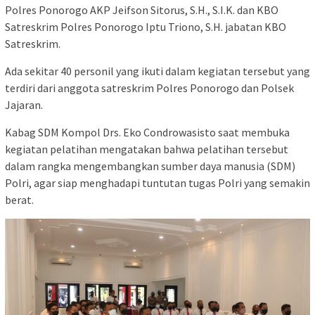
Polres Ponorogo AKP Jeifson Sitorus, S.H., S.I.K. dan KBO
Satreskrim Polres Ponorogo Iptu Triono, S.H. jabatan KBO
Satreskrim.
Ada sekitar 40 personil yang ikuti dalam kegiatan tersebut yang
terdiri dari anggota satreskrim Polres Ponorogo dan Polsek
Jajaran.
Kabag SDM Kompol Drs. Eko Condrowasisto saat membuka
kegiatan pelatihan mengatakan bahwa pelatihan tersebut
dalam rangka mengembangkan sumber daya manusia (SDM)
Polri, agar siap menghadapi tuntutan tugas Polri yang semakin
berat.