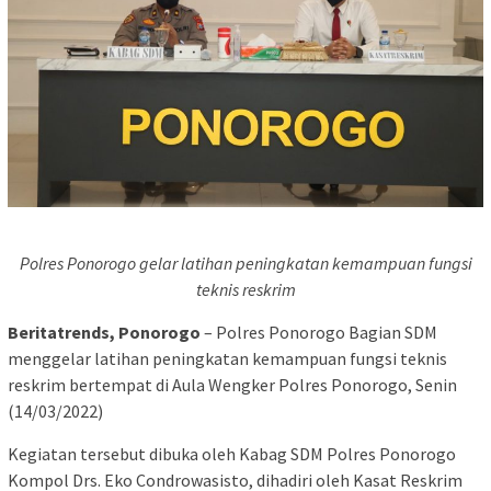
Polres Ponorogo gelar latihan peningkatan kemampuan fungsi
teknis reskrim
Beritatrends, Ponorogo
– Polres Ponorogo Bagian SDM
menggelar latihan peningkatan kemampuan fungsi teknis
reskrim bertempat di Aula Wengker Polres Ponorogo, Senin
(14/03/2022)
Kegiatan tersebut dibuka oleh Kabag SDM Polres Ponorogo
Kompol Drs. Eko Condrowasisto, dihadiri oleh Kasat Reskrim