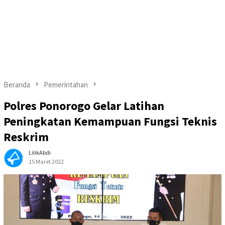
Beranda
Pemerintahan
Polres Ponorogo Gelar Latihan
Peningkatan Kemampuan Fungsi Teknis
Reskrim
LilikAbdi
15 Maret 2022