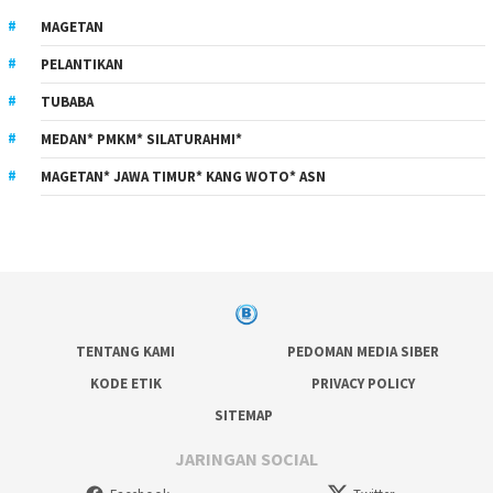
MAGETAN
PELANTIKAN
TUBABA
MEDAN* PMKM* SILATURAHMI*
MAGETAN* JAWA TIMUR* KANG WOTO* ASN
TENTANG KAMI
PEDOMAN MEDIA SIBER
KODE ETIK
PRIVACY POLICY
SITEMAP
JARINGAN SOCIAL