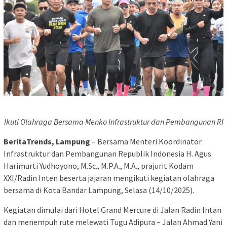
Ikuti Olahraga Bersama Menko Infrastruktur dan Pembangunan RI
BeritaTrends, Lampung
– Bersama Menteri Koordinator
Infrastruktur dan Pembangunan Republik Indonesia H. Agus
Harimurti Yudhoyono, M.Sc., M.P.A., M.A., prajurit Kodam
XXI/Radin Inten beserta jajaran mengikuti kegiatan olahraga
bersama di Kota Bandar Lampung, Selasa (14/10/2025).
Kegiatan dimulai dari Hotel Grand Mercure di Jalan Radin Intan
dan menempuh rute melewati Tugu Adipura – Jalan Ahmad Yani