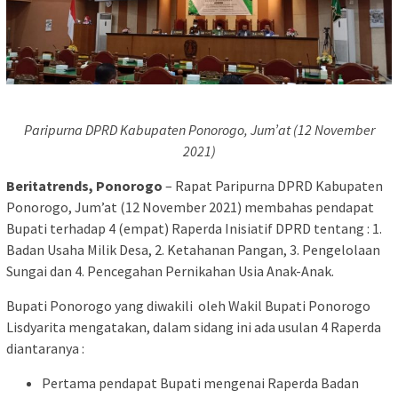
Paripurna DPRD Kabupaten Ponorogo, Jum’at (12 November
2021)
Beritatrends, Ponorogo
– Rapat Paripurna DPRD Kabupaten
Ponorogo, Jum’at (12 November 2021) membahas pendapat
Bupati terhadap 4 (empat) Raperda Inisiatif DPRD tentang : 1.
Badan Usaha Milik Desa, 2. Ketahanan Pangan, 3. Pengelolaan
Sungai dan 4. Pencegahan Pernikahan Usia Anak-Anak.
Bupati Ponorogo yang diwakili oleh Wakil Bupati Ponorogo
Lisdyarita mengatakan, dalam sidang ini ada usulan 4 Raperda
diantaranya :
Pertama pendapat Bupati mengenai Raperda Badan