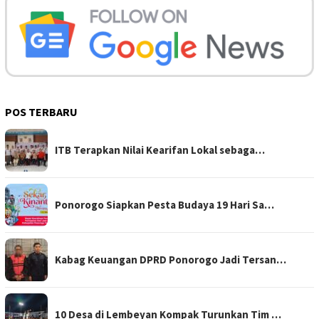
POS TERBARU
ITB Terapkan Nilai Kearifan Lokal sebaga…
Ponorogo Siapkan Pesta Budaya 19 Hari Sa…
Kabag Keuangan DPRD Ponorogo Jadi Tersan…
10 Desa di Lembeyan Kompak Turunkan Tim …