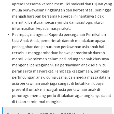
apreasi bersama karena memiliki maksud dan tujuan yang
mulia berwawasan lingkungan dan berorentasi, sehingga
menjadi harapan bersama Raperda ini nantinya tidak
memiliki benturan secara yuridis dan sisiologis jika di
informasikan kepada masyarakat.
Keempat, mengenai Raperda pencegahan Pernikahan
Usia Anak-Anak, pemerintah daerah melakukan upaya
pencegahan dan penurunan perkawinan usia anak hal
tersebut menggambarkan bahwa pemerintah daerah
memiliki komitmen dalam perlindungan anak khusunya
mengenai pencegahan usia perkawinan anak selain itu
peran serta masyarakat, lembaga keagamaan, lembaga
perlindungan anak, dunia usaha, dan media massa dalam
usia perkawinan anak juga sangat di butuhkan, upaya
preventif untuk mencegah usia perkawinan anak di
ponorogo memang perlu di lakukan agar angkanya dapat
di tekan seminimal mungkin.