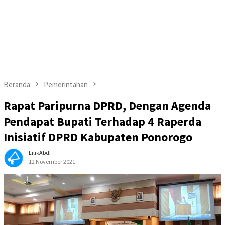
Beranda
Pemerintahan
Rapat Paripurna DPRD, Dengan Agenda
Pendapat Bupati Terhadap 4 Raperda
Inisiatif DPRD Kabupaten Ponorogo
LilikAbdi
12 November 2021