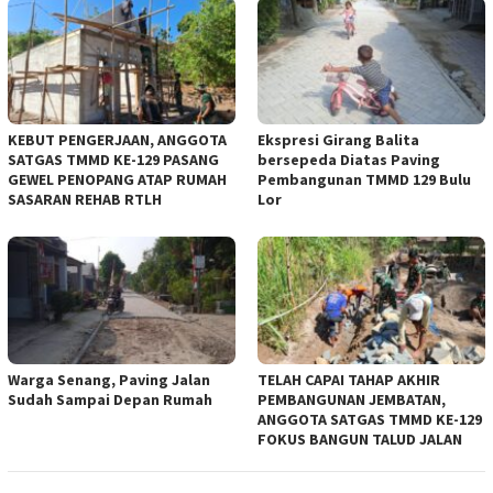
KEBUT PENGERJAAN, ANGGOTA
Ekspresi Girang Balita
SATGAS TMMD KE-129 PASANG
bersepeda Diatas Paving
GEWEL PENOPANG ATAP RUMAH
Pembangunan TMMD 129 Bulu
SASARAN REHAB RTLH
Lor
Warga Senang, Paving Jalan
TELAH CAPAI TAHAP AKHIR
Sudah Sampai Depan Rumah
PEMBANGUNAN JEMBATAN,
ANGGOTA SATGAS TMMD KE-129
FOKUS BANGUN TALUD JALAN