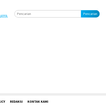
Pencarian
ICY
REDAKSI
KONTAK KAMI