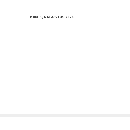
KAMIS, 6 AGUSTUS 2026