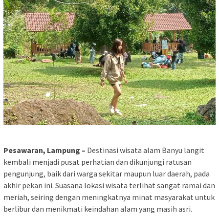
Pesawaran, Lampung –
Destinasi wisata alam Banyu langit
kembali menjadi pusat perhatian dan dikunjungi ratusan
pengunjung, baik dari warga sekitar maupun luar daerah, pada
akhir pekan ini. Suasana lokasi wisata terlihat sangat ramai dan
meriah, seiring dengan meningkatnya minat masyarakat untuk
berlibur dan menikmati keindahan alam yang masih asri.