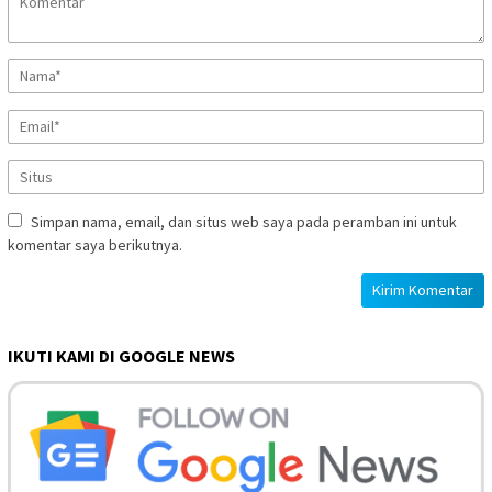
Simpan nama, email, dan situs web saya pada peramban ini untuk
komentar saya berikutnya.
IKUTI KAMI DI GOOGLE NEWS