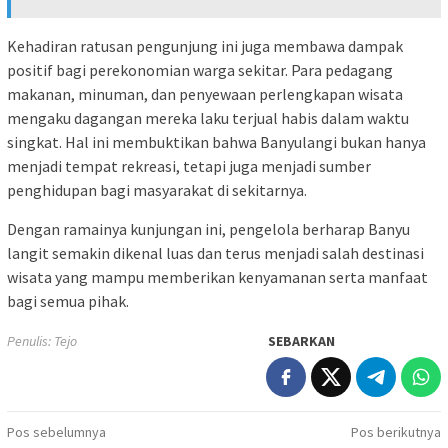
Kehadiran ratusan pengunjung ini juga membawa dampak
positif bagi perekonomian warga sekitar. Para pedagang
makanan, minuman, dan penyewaan perlengkapan wisata
mengaku dagangan mereka laku terjual habis dalam waktu
singkat. Hal ini membuktikan bahwa Banyulangi bukan hanya
menjadi tempat rekreasi, tetapi juga menjadi sumber
penghidupan bagi masyarakat di sekitarnya.
Dengan ramainya kunjungan ini, pengelola berharap Banyu
langit semakin dikenal luas dan terus menjadi salah destinasi
wisata yang mampu memberikan kenyamanan serta manfaat
bagi semua pihak.
Penulis: Tejo
SEBARKAN
Navigasi
Pos sebelumnya
Pos berikutnya