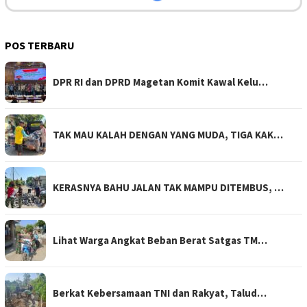
POS TERBARU
DPR RI dan DPRD Magetan Komit Kawal Kelu…
TAK MAU KALAH DENGAN YANG MUDA, TIGA KAK…
KERASNYA BAHU JALAN TAK MAMPU DITEMBUS, …
Lihat Warga Angkat Beban Berat Satgas TM…
Berkat Kebersamaan TNI dan Rakyat, Talud…