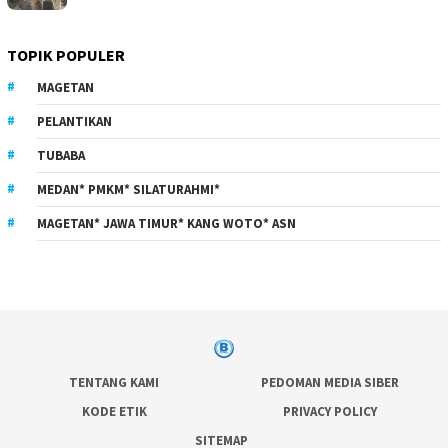
TOPIK POPULER
MAGETAN
PELANTIKAN
TUBABA
MEDAN* PMKM* SILATURAHMI*
MAGETAN* JAWA TIMUR* KANG WOTO* ASN
TENTANG KAMI
PEDOMAN MEDIA SIBER
KODE ETIK
PRIVACY POLICY
SITEMAP