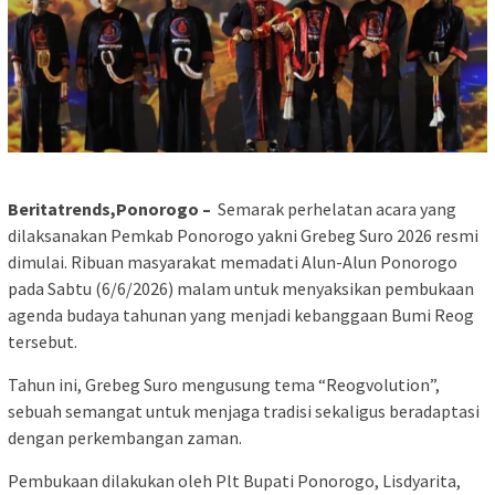
Beritatrends,Ponorogo –
Semarak perhelatan acara yang
dilaksanakan Pemkab Ponorogo yakni Grebeg Suro 2026 resmi
dimulai. Ribuan masyarakat memadati Alun-Alun Ponorogo
pada Sabtu (6/6/2026) malam untuk menyaksikan pembukaan
agenda budaya tahunan yang menjadi kebanggaan Bumi Reog
tersebut.
Tahun ini, Grebeg Suro mengusung tema “Reogvolution”,
sebuah semangat untuk menjaga tradisi sekaligus beradaptasi
dengan perkembangan zaman.
Pembukaan dilakukan oleh Plt Bupati Ponorogo, Lisdyarita,