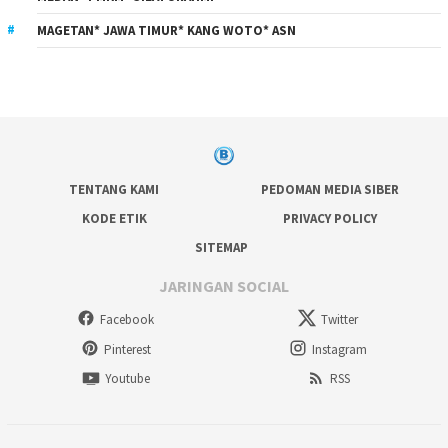
MAGETAN* JAWA TIMUR* KANG WOTO* ASN
TENTANG KAMI
PEDOMAN MEDIA SIBER
KODE ETIK
PRIVACY POLICY
SITEMAP
JARINGAN SOCIAL
Facebook
Twitter
Pinterest
Instagram
Youtube
RSS