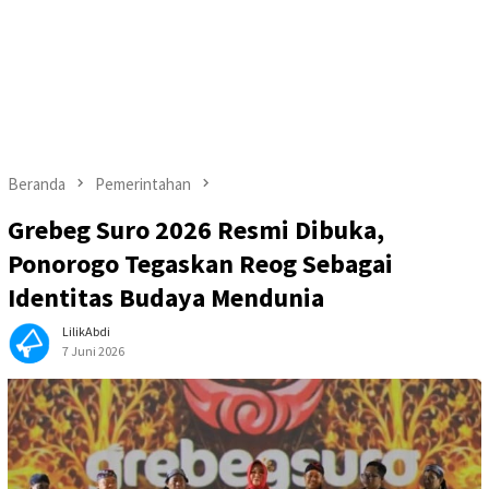
Beranda
Pemerintahan
Grebeg Suro 2026 Resmi Dibuka,
Ponorogo Tegaskan Reog Sebagai
Identitas Budaya Mendunia
LilikAbdi
7 Juni 2026