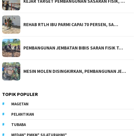
KEJAR TARGET PEMBANGUNAN SASARAN FISIK, …
REHAB RTLH IBU PARMI CAPAI 70 PERSEN, SA…
PEMBANGUNAN JEMBATAN BIBIS SARAN FISIK T…
MESIN MOLEN DISINGKIRKAN, PEMBANGUNAN JE…
TOPIK POPULER
MAGETAN
PELANTIKAN
TUBABA
MEDAN* PMKM* SILATURAHMI*