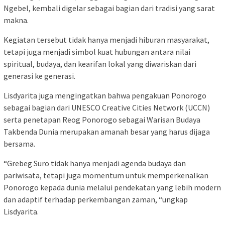
Ngebel, kembali digelar sebagai bagian dari tradisi yang sarat
makna.
Kegiatan tersebut tidak hanya menjadi hiburan masyarakat,
tetapi juga menjadi simbol kuat hubungan antara nilai
spiritual, budaya, dan kearifan lokal yang diwariskan dari
generasi ke generasi.
Lisdyarita juga mengingatkan bahwa pengakuan Ponorogo
sebagai bagian dari UNESCO Creative Cities Network (UCCN)
serta penetapan Reog Ponorogo sebagai Warisan Budaya
Takbenda Dunia merupakan amanah besar yang harus dijaga
bersama.
“Grebeg Suro tidak hanya menjadi agenda budaya dan
pariwisata, tetapi juga momentum untuk memperkenalkan
Ponorogo kepada dunia melalui pendekatan yang lebih modern
dan adaptif terhadap perkembangan zaman, “ungkap
Lisdyarita.