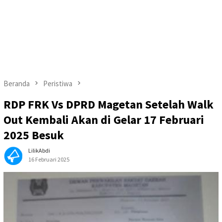
Beranda
Peristiwa
RDP FRK Vs DPRD Magetan Setelah Walk
Out Kembali Akan di Gelar 17 Februari
2025 Besuk
LilikAbdi
16 Februari 2025