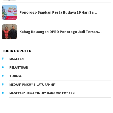
Ponorogo Siapkan Pesta Budaya 19 Hari Sa…
Kabag Keuangan DPRD Ponorogo Jadi Tersan…
TOPIK POPULER
MAGETAN
PELANTIKAN
TUBABA
MEDAN* PMKM* SILATURAHMI*
MAGETAN* JAWA TIMUR* KANG WOTO* ASN