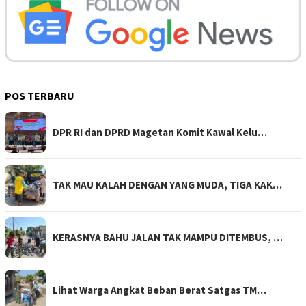
POS TERBARU
DPR RI dan DPRD Magetan Komit Kawal Kelu…
TAK MAU KALAH DENGAN YANG MUDA, TIGA KAK…
KERASNYA BAHU JALAN TAK MAMPU DITEMBUS, …
Lihat Warga Angkat Beban Berat Satgas TM…