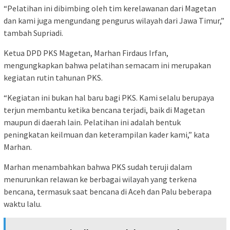
“Pelatihan ini dibimbing oleh tim kerelawanan dari Magetan
dan kami juga mengundang pengurus wilayah dari Jawa Timur,”
tambah Supriadi.
Ketua DPD PKS Magetan, Marhan Firdaus Irfan,
mengungkapkan bahwa pelatihan semacam ini merupakan
kegiatan rutin tahunan PKS.
“Kegiatan ini bukan hal baru bagi PKS. Kami selalu berupaya
terjun membantu ketika bencana terjadi, baik di Magetan
maupun di daerah lain. Pelatihan ini adalah bentuk
peningkatan keilmuan dan keterampilan kader kami,” kata
Marhan.
Marhan menambahkan bahwa PKS sudah teruji dalam
menurunkan relawan ke berbagai wilayah yang terkena
bencana, termasuk saat bencana di Aceh dan Palu beberapa
waktu lalu.