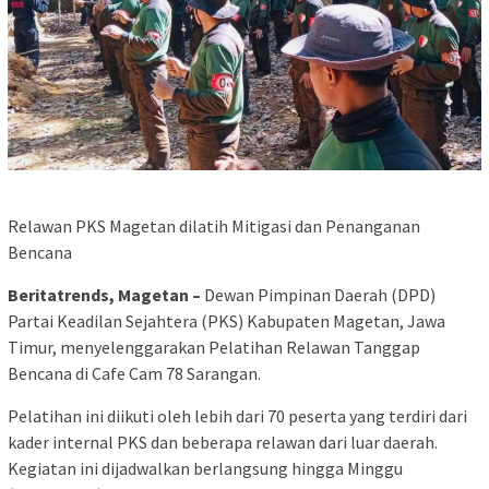
Relawan PKS Magetan dilatih Mitigasi dan Penanganan
Bencana
Beritatrends, Magetan –
Dewan Pimpinan Daerah (DPD)
Partai Keadilan Sejahtera (PKS) Kabupaten Magetan, Jawa
Timur, menyelenggarakan Pelatihan Relawan Tanggap
Bencana di Cafe Cam 78 Sarangan.
Pelatihan ini diikuti oleh lebih dari 70 peserta yang terdiri dari
kader internal PKS dan beberapa relawan dari luar daerah.
Kegiatan ini dijadwalkan berlangsung hingga Minggu