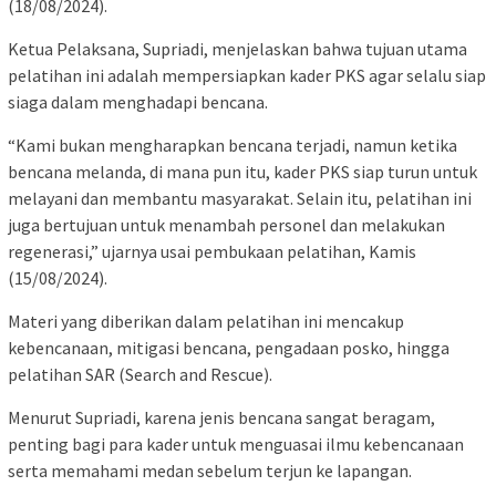
(18/08/2024).
Ketua Pelaksana, Supriadi, menjelaskan bahwa tujuan utama
pelatihan ini adalah mempersiapkan kader PKS agar selalu siap
siaga dalam menghadapi bencana.
“Kami bukan mengharapkan bencana terjadi, namun ketika
bencana melanda, di mana pun itu, kader PKS siap turun untuk
melayani dan membantu masyarakat. Selain itu, pelatihan ini
juga bertujuan untuk menambah personel dan melakukan
regenerasi,” ujarnya usai pembukaan pelatihan, Kamis
(15/08/2024).
Materi yang diberikan dalam pelatihan ini mencakup
kebencanaan, mitigasi bencana, pengadaan posko, hingga
pelatihan SAR (Search and Rescue).
Menurut Supriadi, karena jenis bencana sangat beragam,
penting bagi para kader untuk menguasai ilmu kebencanaan
serta memahami medan sebelum terjun ke lapangan.