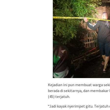
Kejadian ini pun membuat warga sek
berada di sekitarnya, dan membakar 
(45) terjatuh.
“Jadi kayak nyerimpet gitu. Terjatuh