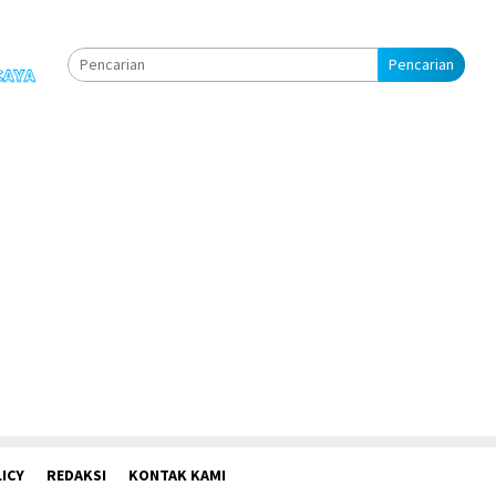
Pencarian
ICY
REDAKSI
KONTAK KAMI