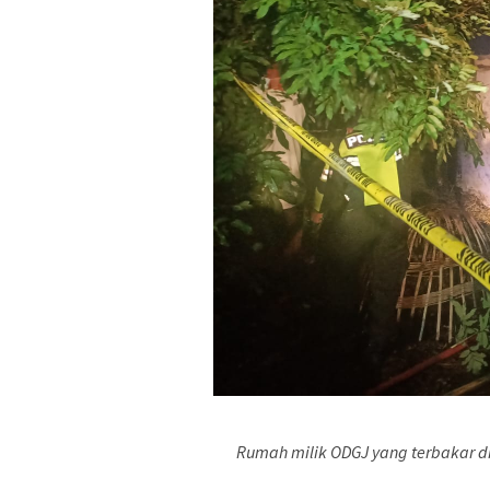
Rumah milik ODGJ yang terbakar 