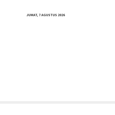
JUMAT, 7 AGUSTUS 2026