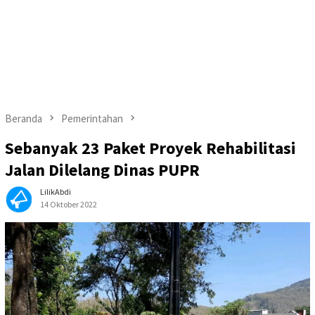
Beranda
Pemerintahan
Sebanyak 23 Paket Proyek Rehabilitasi
Jalan Dilelang Dinas PUPR
LilikAbdi
14 Oktober 2022