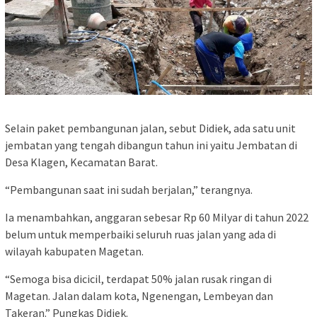
Selain paket pembangunan jalan, sebut Didiek, ada satu unit
jembatan yang tengah dibangun tahun ini yaitu Jembatan di
Desa Klagen, Kecamatan Barat.
“Pembangunan saat ini sudah berjalan,” terangnya.
Ia menambahkan, anggaran sebesar Rp 60 Milyar di tahun 2022
belum untuk memperbaiki seluruh ruas jalan yang ada di
wilayah kabupaten Magetan.
“Semoga bisa dicicil, terdapat 50% jalan rusak ringan di
Magetan. Jalan dalam kota, Ngenengan, Lembeyan dan
Takeran.” Pungkas Didiek.