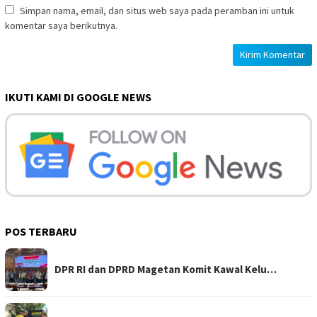
Simpan nama, email, dan situs web saya pada peramban ini untuk
komentar saya berikutnya.
IKUTI KAMI DI GOOGLE NEWS
POS TERBARU
DPR RI dan DPRD Magetan Komit Kawal Kelu…