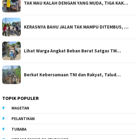
TAK MAU KALAH DENGAN YANG MUDA, TIGA KAK…
KERASNYA BAHU JALAN TAK MAMPU DITEMBUS, …
Lihat Warga Angkat Beban Berat Satgas TM…
Berkat Kebersamaan TNI dan Rakyat, Talud…
TOPIK POPULER
MAGETAN
PELANTIKAN
TUBABA