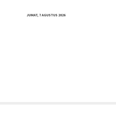
JUMAT, 7 AGUSTUS 2026