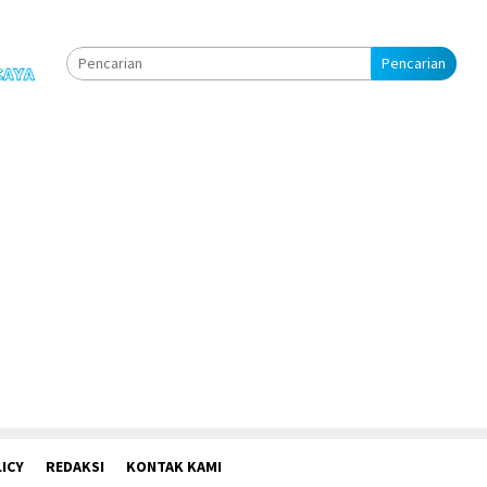
Pencarian
ICY
REDAKSI
KONTAK KAMI