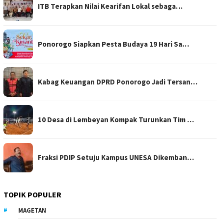
ITB Terapkan Nilai Kearifan Lokal sebaga…
Ponorogo Siapkan Pesta Budaya 19 Hari Sa…
Kabag Keuangan DPRD Ponorogo Jadi Tersan…
10 Desa di Lembeyan Kompak Turunkan Tim …
Fraksi PDIP Setuju Kampus UNESA Dikemban…
TOPIK POPULER
MAGETAN