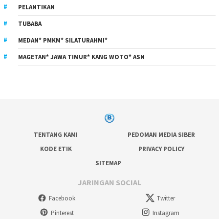
PELANTIKAN
TUBABA
MEDAN* PMKM* SILATURAHMI*
MAGETAN* JAWA TIMUR* KANG WOTO* ASN
TENTANG KAMI
PEDOMAN MEDIA SIBER
KODE ETIK
PRIVACY POLICY
SITEMAP
JARINGAN SOCIAL
Facebook
Twitter
Pinterest
Instagram