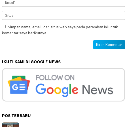
Simpan nama, email, dan situs web saya pada peramban ini untuk
komentar saya berikutnya.
IKUTI KAMI DI GOOGLE NEWS
POS TERBARU