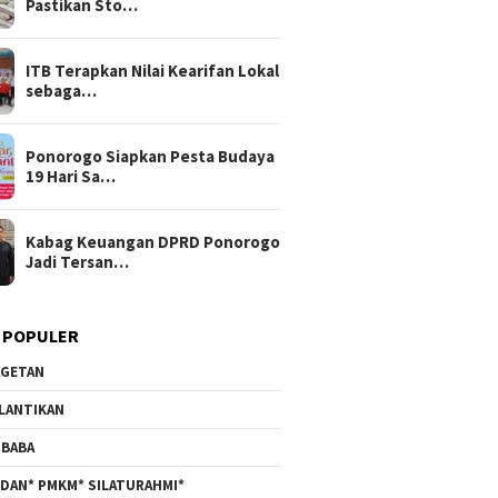
Pastikan Sto…
ITB Terapkan Nilai Kearifan Lokal
sebaga…
Ponorogo Siapkan Pesta Budaya
19 Hari Sa…
Kabag Keuangan DPRD Ponorogo
Jadi Tersan…
 POPULER
GETAN
LANTIKAN
BABA
DAN* PMKM* SILATURAHMI*