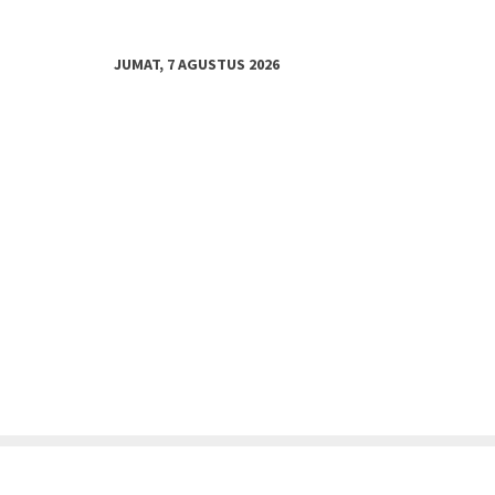
JUMAT, 7 AGUSTUS 2026