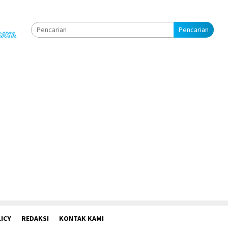
Pencarian
ICY
REDAKSI
KONTAK KAMI