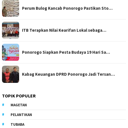
Perum Bulog Kancab Ponorogo Pastikan Sto…
ITB Terapkan Nilai Kearifan Lokal sebaga…
Ponorogo Siapkan Pesta Budaya 19 Hari Sa…
Kabag Keuangan DPRD Ponorogo Jadi Tersan…
TOPIK POPULER
MAGETAN
PELANTIKAN
TUBABA