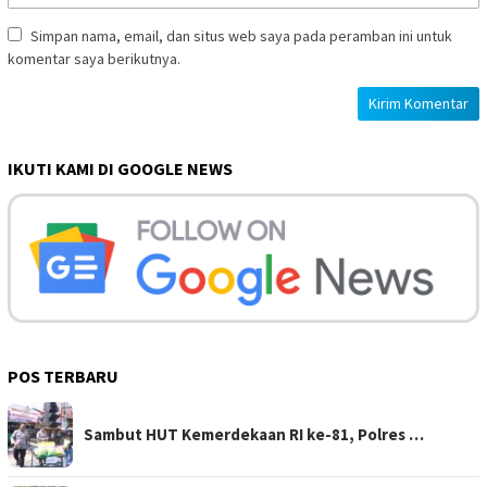
Simpan nama, email, dan situs web saya pada peramban ini untuk
komentar saya berikutnya.
IKUTI KAMI DI GOOGLE NEWS
POS TERBARU
Sambut HUT Kemerdekaan RI ke-81, Polres …