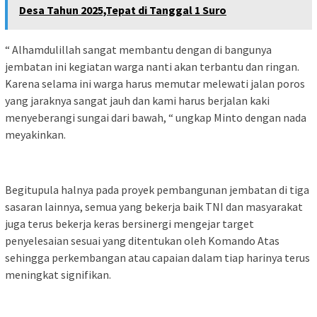
Desa Tahun 2025,Tepat di Tanggal 1 Suro
“ Alhamdulillah sangat membantu dengan di bangunya
jembatan ini kegiatan warga nanti akan terbantu dan ringan.
Karena selama ini warga harus memutar melewati jalan poros
yang jaraknya sangat jauh dan kami harus berjalan kaki
menyeberangi sungai dari bawah, “ ungkap Minto dengan nada
meyakinkan.
Begitupula halnya pada proyek pembangunan jembatan di tiga
sasaran lainnya, semua yang bekerja baik TNI dan masyarakat
juga terus bekerja keras bersinergi mengejar target
penyelesaian sesuai yang ditentukan oleh Komando Atas
sehingga perkembangan atau capaian dalam tiap harinya terus
meningkat signifikan.