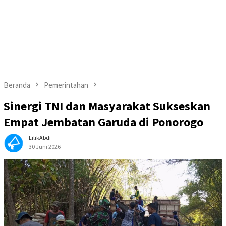
Beranda
Pemerintahan
Sinergi TNI dan Masyarakat Sukseskan
Empat Jembatan Garuda di Ponorogo
LilikAbdi
30 Juni 2026