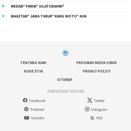
MEDAN* PMKM* SILATURAHMI*
MAGETAN* JAWA TIMUR* KANG WOTO* ASN
TENTANG KAMI
PEDOMAN MEDIA SIBER
KODE ETIK
PRIVACY POLICY
SITEMAP
JARINGAN SOCIAL
Facebook
Twitter
Pinterest
Instagram
Youtube
RSS