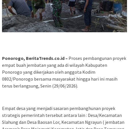
Ponorogo, BeritaTrends.co.id –
Proses pembangunan proyek
empat buah jembatan yang ada di wilayah Kabupaten
Ponorogo yang dikerjakan oleh anggota Kodim
0802/Ponorogo bersama masyarakat hingga hari ini masih
terus berlangsung, Senin (29/06/2026).
Empat desa yang menjadi sasaran pembanghunan proyek
strategis pemerintah tersebut antara lain : Desa/Kecamatan
Slahung dan Desa Baosan Lor, Kecamatan Ngrayun ( jembatan