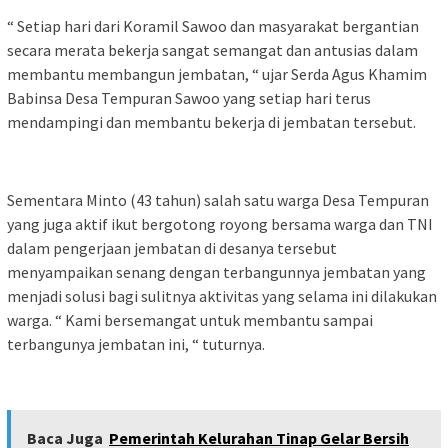
“ Setiap hari dari Koramil Sawoo dan masyarakat bergantian
secara merata bekerja sangat semangat dan antusias dalam
membantu membangun jembatan, “ ujar Serda Agus Khamim
Babinsa Desa Tempuran Sawoo yang setiap hari terus
mendampingi dan membantu bekerja di jembatan tersebut.
Sementara Minto (43 tahun) salah satu warga Desa Tempuran
yang juga aktif ikut bergotong royong bersama warga dan TNI
dalam pengerjaan jembatan di desanya tersebut
menyampaikan senang dengan terbangunnya jembatan yang
menjadi solusi bagi sulitnya aktivitas yang selama ini dilakukan
warga. “ Kami bersemangat untuk membantu sampai
terbangunya jembatan ini, “ tuturnya.
Baca Juga
Pemerintah Kelurahan Tinap Gelar Bersih