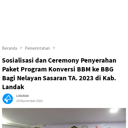
Beranda
Pemerintahan
Sosialisasi dan Ceremony Penyerahan
Paket Program Konversi BBM ke BBG
Bagi Nelayan Sasaran TA. 2023 di Kab.
Landak
LilikAbdi
20 November 2023