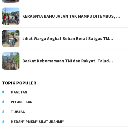
KERASNYA BAHU JALAN TAK MAMPU DITEMBUS, …
Lihat Warga Angkat Beban Berat Satgas TM…
Berkat Kebersamaan TNI dan Rakyat, Talud…
TOPIK POPULER
MAGETAN
PELANTIKAN
TUBABA
MEDAN* PMKM* SILATURAHMI*