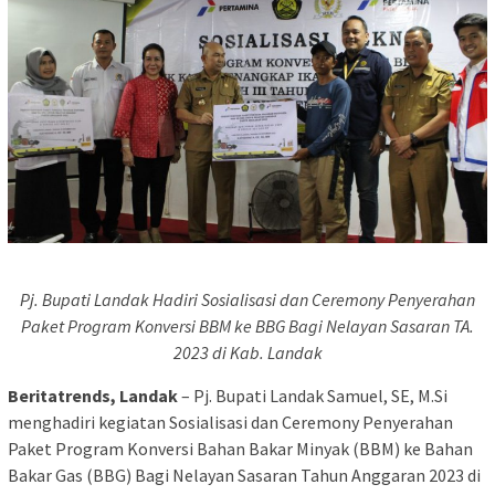
Pj. Bupati Landak Hadiri Sosialisasi dan Ceremony Penyerahan
Paket Program Konversi BBM ke BBG Bagi Nelayan Sasaran TA.
2023 di Kab. Landak
Beritatrends, Landak
– Pj. Bupati Landak Samuel, SE, M.Si
menghadiri kegiatan Sosialisasi dan Ceremony Penyerahan
Paket Program Konversi Bahan Bakar Minyak (BBM) ke Bahan
Bakar Gas (BBG) Bagi Nelayan Sasaran Tahun Anggaran 2023 di