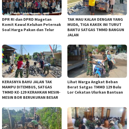
DPR RI dan DPRD Magetan
TAK MAU KALAH DENGAN YANG
Komit Kawal Keluhan Peternak
MUDA, TIGA KAKEK INI TURUT
Soal Harga Pakan dan Telur
BANTU SATGAS TMMD BANGUN
JALAN
KERASNYA BAHU JALAN TAK
Lihat Warga Angkat Beban
MAMPU DITEMBUS, SATGAS
Berat Satgas TMMD 129 Bulu
TMMD KE-129 KERAHKAN MESIN-
Lor Cekatan Ulurkan Bantuan
MESIN BOR BERUKURAN BESAR