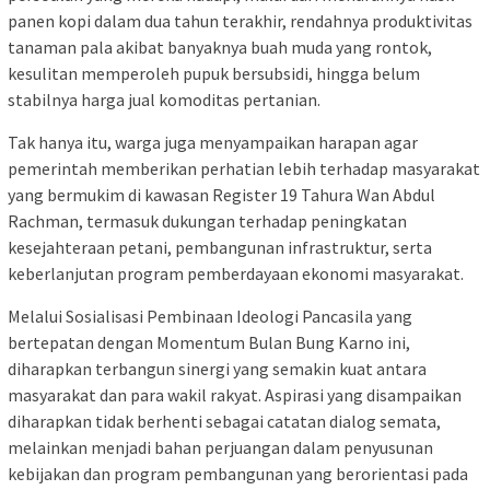
panen kopi dalam dua tahun terakhir, rendahnya produktivitas
tanaman pala akibat banyaknya buah muda yang rontok,
kesulitan memperoleh pupuk bersubsidi, hingga belum
stabilnya harga jual komoditas pertanian.
Tak hanya itu, warga juga menyampaikan harapan agar
pemerintah memberikan perhatian lebih terhadap masyarakat
yang bermukim di kawasan Register 19 Tahura Wan Abdul
Rachman, termasuk dukungan terhadap peningkatan
kesejahteraan petani, pembangunan infrastruktur, serta
keberlanjutan program pemberdayaan ekonomi masyarakat.
Melalui Sosialisasi Pembinaan Ideologi Pancasila yang
bertepatan dengan Momentum Bulan Bung Karno ini,
diharapkan terbangun sinergi yang semakin kuat antara
masyarakat dan para wakil rakyat. Aspirasi yang disampaikan
diharapkan tidak berhenti sebagai catatan dialog semata,
melainkan menjadi bahan perjuangan dalam penyusunan
kebijakan dan program pembangunan yang berorientasi pada