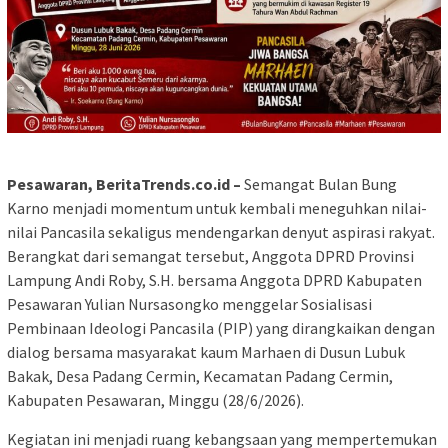
Pesawaran, BeritaTrends.co.id –
Semangat Bulan Bung
Karno menjadi momentum untuk kembali meneguhkan nilai-
nilai Pancasila sekaligus mendengarkan denyut aspirasi rakyat.
Berangkat dari semangat tersebut, Anggota DPRD Provinsi
Lampung Andi Roby, S.H. bersama Anggota DPRD Kabupaten
Pesawaran Yulian Nursasongko menggelar Sosialisasi
Pembinaan Ideologi Pancasila (PIP) yang dirangkaikan dengan
dialog bersama masyarakat kaum Marhaen di Dusun Lubuk
Bakak, Desa Padang Cermin, Kecamatan Padang Cermin,
Kabupaten Pesawaran, Minggu (28/6/2026).
Kegiatan ini menjadi ruang kebangsaan yang mempertemukan