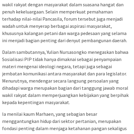
wakil rakyat dengan masyarakat dalam suasana hangat dan
penuh kekeluargaan. Selain memperkuat pemahaman
terhadap nilai-nilai Pancasila, forum tersebut juga menjadi
wadah untuk menyerap berbagai aspirasi masyarakat,
khususnya kalangan petani dan warga pedesaan yang selama
ini menjadi bagian penting dari denyut pembangunan daerah.
Dalam sambutannya, Yulian Nursasongko menegaskan bahwa
Sosialisasi PIP tidak hanya dimaknai sebagai penyampaian
materi mengenai ideologi negara, tetapi juga sebagai
jembatan komunikasi antara masyarakat dan para legislator.
Menurutnya, mendengar secara langsung persoalan yang
dihadapi warga merupakan bagian dari tanggung jawab moral
wakil rakyat dalam memperjuangkan kebijakan yang berpihak
kepada kepentingan masyarakat.
Ia menilai kaum Marhaen, yang sebagian besar
menggantungkan hidup dari sektor pertanian, merupakan
fondasi penting dalam menjaga ketahanan pangan sekaligus