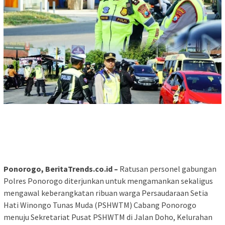
Ponorogo, BeritaTrends.co.id –
Ratusan personel gabungan
Polres Ponorogo diterjunkan untuk mengamankan sekaligus
mengawal keberangkatan ribuan warga Persaudaraan Setia
Hati Winongo Tunas Muda (PSHWTM) Cabang Ponorogo
menuju Sekretariat Pusat PSHWTM di Jalan Doho, Kelurahan