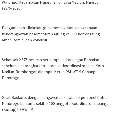
Winongo, Kecamatan Manguharjo, Kota Madiun, Minggu
(28/6/2026).
Pengamanan dilakukan guna memastikan pelaksanaan
keberangkatan peserta Suran Agung ke-123 berlangsung
aman, tertib, dan kondusif.
Sebanyak 2.675 peserta berkumpul di Lapangan Babadan
sebelum diberangkatkan secara terkoordinasi menuju Kota
Madiun. Rombongan dipimpin Ketua PSHWTM Cabang
Ponorogo,
Gesit Baskoro, dengan pengawalan ketat dari personel Polres
Ponorogo bersama sekitar 100 anggota Koordinator Lapangan
(Korlap) PSHWTM.