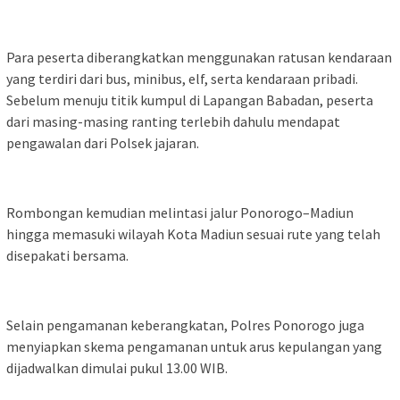
Para peserta diberangkatkan menggunakan ratusan kendaraan
yang terdiri dari bus, minibus, elf, serta kendaraan pribadi.
Sebelum menuju titik kumpul di Lapangan Babadan, peserta
dari masing-masing ranting terlebih dahulu mendapat
pengawalan dari Polsek jajaran.
Rombongan kemudian melintasi jalur Ponorogo–Madiun
hingga memasuki wilayah Kota Madiun sesuai rute yang telah
disepakati bersama.
Selain pengamanan keberangkatan, Polres Ponorogo juga
menyiapkan skema pengamanan untuk arus kepulangan yang
dijadwalkan dimulai pukul 13.00 WIB.