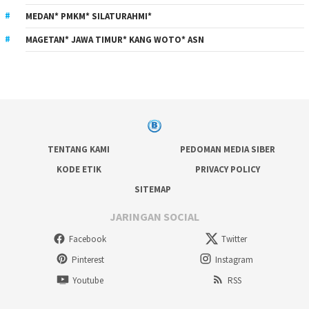
MEDAN* PMKM* SILATURAHMI*
MAGETAN* JAWA TIMUR* KANG WOTO* ASN
TENTANG KAMI
PEDOMAN MEDIA SIBER
KODE ETIK
PRIVACY POLICY
SITEMAP
JARINGAN SOCIAL
Facebook
Twitter
Pinterest
Instagram
Youtube
RSS