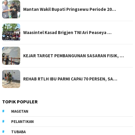
Mantan Wakil Bupati Pringsewu Periode 20…
Waasintel Kasad Brigjen TNI Ari Peaseya …
KEJAR TARGET PEMBANGUNAN SASARAN FISIK, …
REHAB RTLH IBU PARMI CAPAI 70 PERSEN, SA…
TOPIK POPULER
MAGETAN
PELANTIKAN
TUBABA