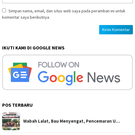
Simpan nama, email, dan situs web saya pada peramban ini untuk
komentar saya berikutnya.
IKUTI KAMI DI GOOGLE NEWS
POS TERBARU
Wabah Lalat, Bau Menyengat, Pencemaran U…