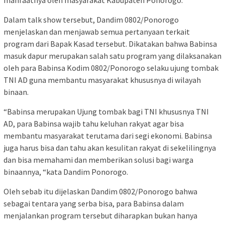
Dalam talk show tersebut, Dandim 0802/Ponorogo
menjelaskan dan menjawab semua pertanyaan terkait
program dari Bapak Kasad tersebut. Dikatakan bahwa Babinsa
masuk dapur merupakan salah satu program yang dilaksanakan
oleh para Babinsa Kodim 0802/Ponorogo selaku ujung tombak
TNI AD guna membantu masyarakat khususnya di wilayah
binaan.
“Babinsa merupakan Ujung tombak bagi TNI khususnya TNI
AD, para Babinsa wajib tahu keluhan rakyat agar bisa
membantu masyarakat terutama dari segi ekonomi. Babinsa
juga harus bisa dan tahu akan kesulitan rakyat di sekelilingnya
dan bisa memahami dan memberikan solusi bagi warga
binaannya, “kata Dandim Ponorogo.
Oleh sebab itu dijelaskan Dandim 0802/Ponorogo bahwa
sebagai tentara yang serba bisa, para Babinsa dalam
menjalankan program tersebut diharapkan bukan hanya