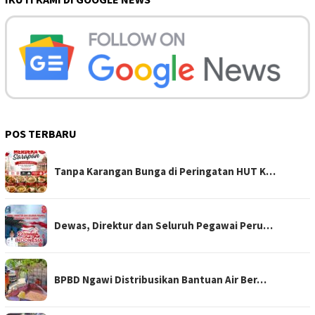
POS TERBARU
Tanpa Karangan Bunga di Peringatan HUT K…
Dewas, Direktur dan Seluruh Pegawai Peru…
BPBD Ngawi Distribusikan Bantuan Air Ber…