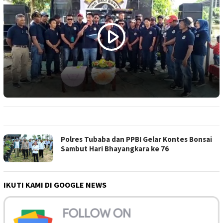
Polres Tubaba dan PPBI Gelar Kontes Bonsai
Sambut Hari Bhayangkara ke 76
IKUTI KAMI DI GOOGLE NEWS