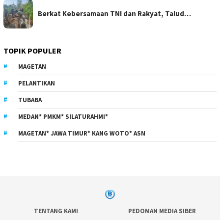
Berkat Kebersamaan TNI dan Rakyat, Talud…
TOPIK POPULER
MAGETAN
PELANTIKAN
TUBABA
MEDAN* PMKM* SILATURAHMI*
MAGETAN* JAWA TIMUR* KANG WOTO* ASN
TENTANG KAMI
PEDOMAN MEDIA SIBER