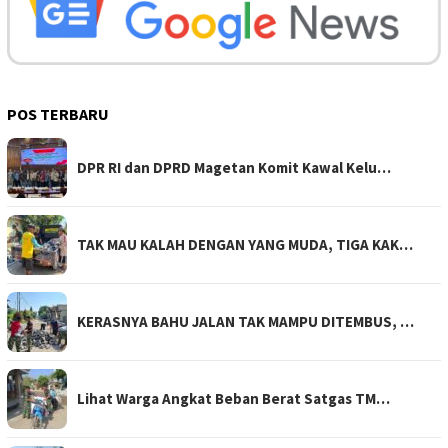
POS TERBARU
DPR RI dan DPRD Magetan Komit Kawal Kelu…
TAK MAU KALAH DENGAN YANG MUDA, TIGA KAK…
KERASNYA BAHU JALAN TAK MAMPU DITEMBUS, …
Lihat Warga Angkat Beban Berat Satgas TM…