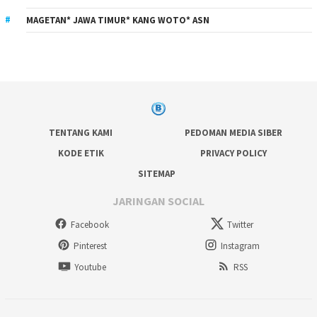
MAGETAN* JAWA TIMUR* KANG WOTO* ASN
TENTANG KAMI
PEDOMAN MEDIA SIBER
KODE ETIK
PRIVACY POLICY
SITEMAP
JARINGAN SOCIAL
Facebook
Twitter
Pinterest
Instagram
Youtube
RSS