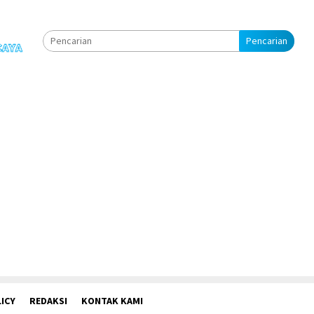
Pencarian
ICY
REDAKSI
KONTAK KAMI