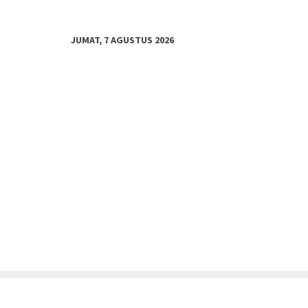
JUMAT, 7 AGUSTUS 2026