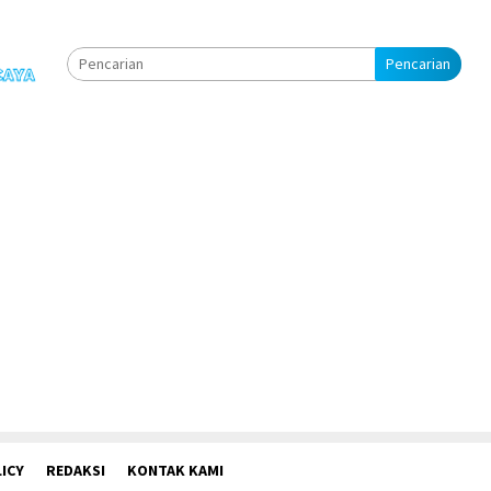
Pencarian
ICY
REDAKSI
KONTAK KAMI