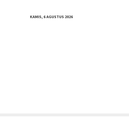
KAMIS, 6 AGUSTUS 2026