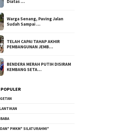
Diatas …
Warga Senang, Paving Jalan
Sudah Sampai …
TELAH CAPAI TAHAP AKHIR
PEMBANGUNAN JEMB…
BENDERA MERAH PUTIH DISIRAM
KEMBANG SETA…
 POPULER
GETAN
LANTIKAN
BABA
DAN* PMKM* SILATURAHMI*