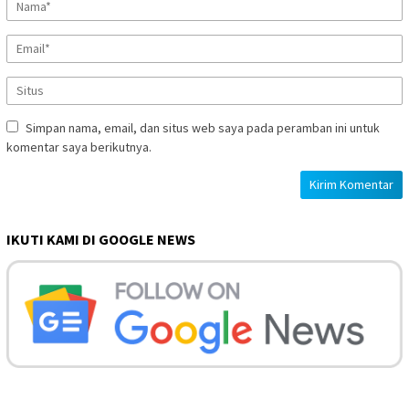
Simpan nama, email, dan situs web saya pada peramban ini untuk
komentar saya berikutnya.
IKUTI KAMI DI GOOGLE NEWS