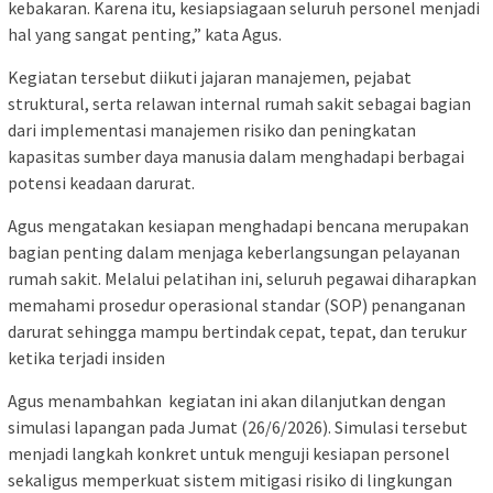
kebakaran. Karena itu, kesiapsiagaan seluruh personel menjadi
hal yang sangat penting,” kata Agus.
Kegiatan tersebut diikuti jajaran manajemen, pejabat
struktural, serta relawan internal rumah sakit sebagai bagian
dari implementasi manajemen risiko dan peningkatan
kapasitas sumber daya manusia dalam menghadapi berbagai
potensi keadaan darurat.
Agus mengatakan kesiapan menghadapi bencana merupakan
bagian penting dalam menjaga keberlangsungan pelayanan
rumah sakit. Melalui pelatihan ini, seluruh pegawai diharapkan
memahami prosedur operasional standar (SOP) penanganan
darurat sehingga mampu bertindak cepat, tepat, dan terukur
ketika terjadi insiden
Agus menambahkan kegiatan ini akan dilanjutkan dengan
simulasi lapangan pada Jumat (26/6/2026). Simulasi tersebut
menjadi langkah konkret untuk menguji kesiapan personel
sekaligus memperkuat sistem mitigasi risiko di lingkungan