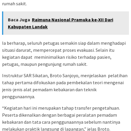
rumah sakit.
Baca Juga
Raimuna Nasional Pramuka ke-XII Dari
Kabupaten Landak
Ia berharap, seluruh petugas semakin siap dalam menghadapi
situasi darurat, mempercepat proses evakuasi. Selain itu
kegiatan dapat meminimalkan risiko terhadap pasien,
petugas, maupun pengunjung rumah sakit.
Instruktur SAR Sikatan, Broto Sanjoyo, menjelaskan pelatihan
tahap pertama difokuskan pada pembekalan teori mengenai
jenis-jenis alat pemadam kebakaran dan teknik
penggunaannya.
“Kegiatan hari ini merupakan tahap transfer pengetahuan.
Peserta dikenalkan dengan berbagai peralatan pemadam
kebakaran dan tata cara penggunaannya sebelum nantinya
melakukan praktik langsung di lapangan,” jelas Broto.