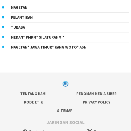
MAGETAN
PELANTIKAN
TUBABA
MEDAN* PMKM* SILATURAHMI*
MAGETAN* JAWA TIMUR* KANG WOTO* ASN
TENTANG KAMI
PEDOMAN MEDIA SIBER
KODE ETIK
PRIVACY POLICY
SITEMAP
JARINGAN SOCIAL