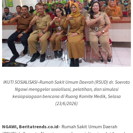
IKUTI SOSIALISASI–Rumah Sakit Umum Daerah (RSUD) dr. Soeroto
Ngawi menggelar sosialisasi, pelatihan, dan simulasi
kesiapsiagaan bencana di Ruang Komite Medik, Selasa
(23/6/2026)
NGAWI, Beritatrends.co.id
– Rumah Sakit Umum Daerah