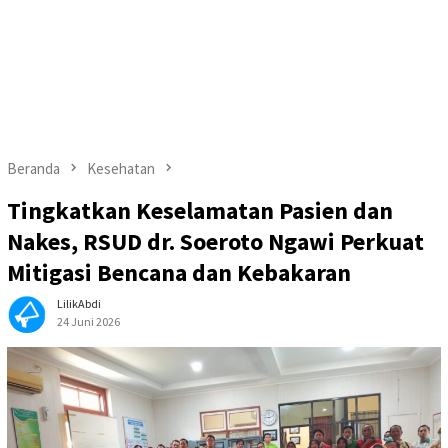
Beranda
Kesehatan
Tingkatkan Keselamatan Pasien dan
Nakes, RSUD dr. Soeroto Ngawi Perkuat
Mitigasi Bencana dan Kebakaran
LilikAbdi
24 Juni 2026