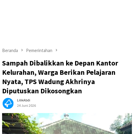
Beranda
Pemerintahan
Sampah Dibalikkan ke Depan Kantor
Kelurahan, Warga Berikan Pelajaran
Nyata, TPS Wadung Akhrinya
Diputuskan Dikosongkan
LilikAbdi
24 Juni 2026