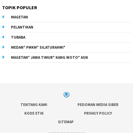
TOPIK POPULER
MAGETAN
PELANTIKAN
TUBABA
MEDAN* PMKM* SILATURAHMI*
MAGETAN* JAWA TIMUR* KANG WOTO* ASN
TENTANG KAMI
PEDOMAN MEDIA SIBER
KODE ETIK
PRIVACY POLICY
SITEMAP