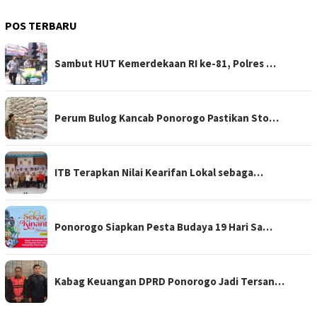
POS TERBARU
Sambut HUT Kemerdekaan RI ke-81, Polres …
Perum Bulog Kancab Ponorogo Pastikan Sto…
ITB Terapkan Nilai Kearifan Lokal sebaga…
Ponorogo Siapkan Pesta Budaya 19 Hari Sa…
Kabag Keuangan DPRD Ponorogo Jadi Tersan…