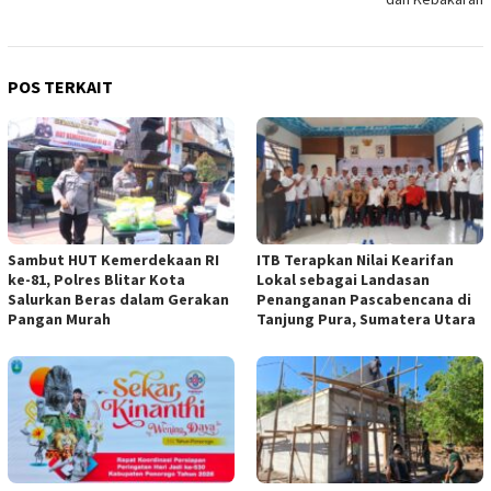
POS TERKAIT
Sambut HUT Kemerdekaan RI
ITB Terapkan Nilai Kearifan
ke-81, Polres Blitar Kota
Lokal sebagai Landasan
Salurkan Beras dalam Gerakan
Penanganan Pascabencana di
Pangan Murah
Tanjung Pura, Sumatera Utara