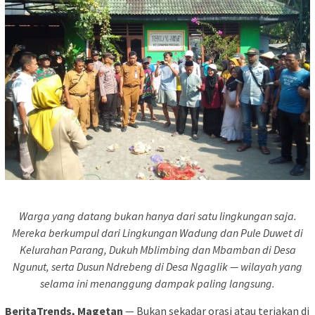
Warga yang datang bukan hanya dari satu lingkungan saja.
Mereka berkumpul dari Lingkungan Wadung dan Pule Duwet di
Kelurahan Parang, Dukuh Mblimbing dan Mbamban di Desa
Ngunut, serta Dusun Ndrebeng di Desa Ngaglik — wilayah yang
selama ini menanggung dampak paling langsung.
BeritaTrends, Magetan
— Bukan sekadar orasi atau teriakan di