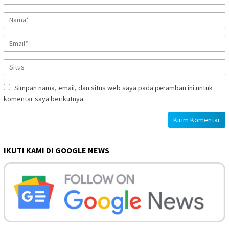
Simpan nama, email, dan situs web saya pada peramban ini untuk
komentar saya berikutnya.
IKUTI KAMI DI GOOGLE NEWS