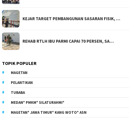
KEJAR TARGET PEMBANGUNAN SASARAN FISIK, …
REHAB RTLH IBU PARMI CAPAI 70 PERSEN, SA…
TOPIK POPULER
MAGETAN
PELANTIKAN
TUBABA
MEDAN* PMKM* SILATURAHMI*
MAGETAN* JAWA TIMUR* KANG WOTO* ASN