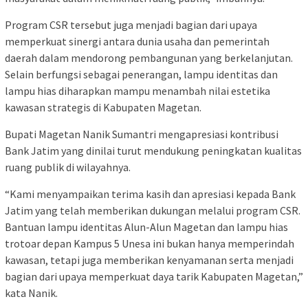
Program CSR tersebut juga menjadi bagian dari upaya
memperkuat sinergi antara dunia usaha dan pemerintah
daerah dalam mendorong pembangunan yang berkelanjutan.
Selain berfungsi sebagai penerangan, lampu identitas dan
lampu hias diharapkan mampu menambah nilai estetika
kawasan strategis di Kabupaten Magetan.
Bupati Magetan Nanik Sumantri mengapresiasi kontribusi
Bank Jatim yang dinilai turut mendukung peningkatan kualitas
ruang publik di wilayahnya.
“Kami menyampaikan terima kasih dan apresiasi kepada Bank
Jatim yang telah memberikan dukungan melalui program CSR.
Bantuan lampu identitas Alun-Alun Magetan dan lampu hias
trotoar depan Kampus 5 Unesa ini bukan hanya memperindah
kawasan, tetapi juga memberikan kenyamanan serta menjadi
bagian dari upaya memperkuat daya tarik Kabupaten Magetan,”
kata Nanik.