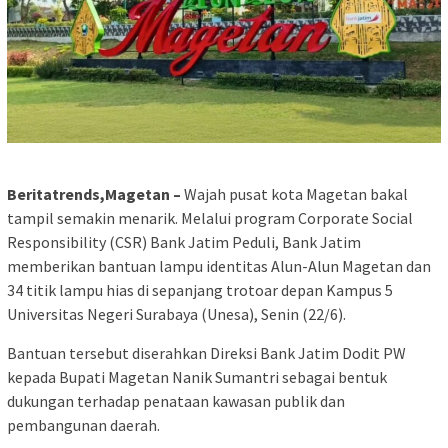
Beritatrends,Magetan –
Wajah pusat kota Magetan bakal
tampil semakin menarik. Melalui program Corporate Social
Responsibility (CSR) Bank Jatim Peduli, Bank Jatim
memberikan bantuan lampu identitas Alun-Alun Magetan dan
34 titik lampu hias di sepanjang trotoar depan Kampus 5
Universitas Negeri Surabaya (Unesa), Senin (22/6).
Bantuan tersebut diserahkan Direksi Bank Jatim Dodit PW
kepada Bupati Magetan Nanik Sumantri sebagai bentuk
dukungan terhadap penataan kawasan publik dan
pembangunan daerah.