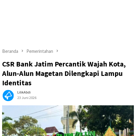
Beranda
Pemerintahan
CSR Bank Jatim Percantik Wajah Kota,
Alun-Alun Magetan Dilengkapi Lampu
Identitas
LilikAbdi
23 Juni 2026