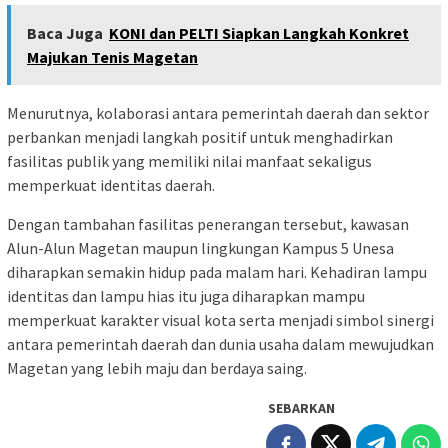
Baca Juga
KONI dan PELTI Siapkan Langkah Konkret
Majukan Tenis Magetan
Menurutnya, kolaborasi antara pemerintah daerah dan sektor
perbankan menjadi langkah positif untuk menghadirkan
fasilitas publik yang memiliki nilai manfaat sekaligus
memperkuat identitas daerah.
Dengan tambahan fasilitas penerangan tersebut, kawasan
Alun-Alun Magetan maupun lingkungan Kampus 5 Unesa
diharapkan semakin hidup pada malam hari. Kehadiran lampu
identitas dan lampu hias itu juga diharapkan mampu
memperkuat karakter visual kota serta menjadi simbol sinergi
antara pemerintah daerah dan dunia usaha dalam mewujudkan
Magetan yang lebih maju dan berdaya saing.
SEBARKAN