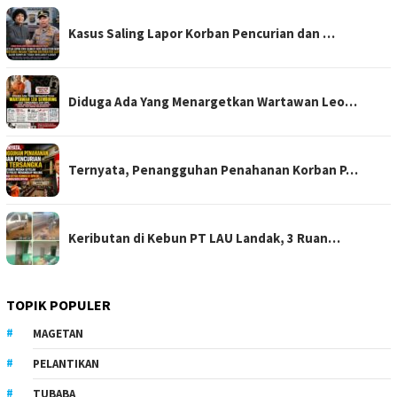
Kasus Saling Lapor Korban Pencurian dan …
Diduga Ada Yang Menargetkan Wartawan Leo…
Ternyata, Penangguhan Penahanan Korban P…
Keributan di Kebun PT LAU Landak, 3 Ruan…
TOPIK POPULER
MAGETAN
PELANTIKAN
TUBABA