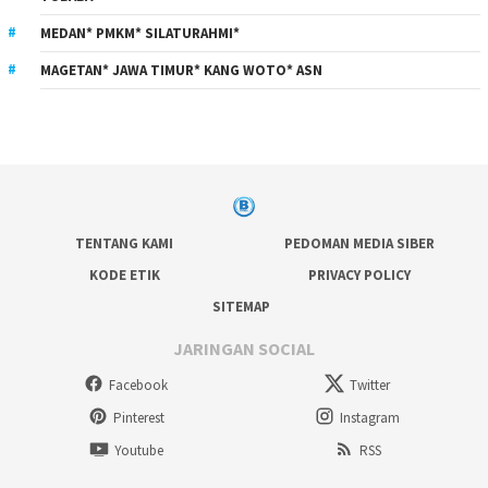
MEDAN* PMKM* SILATURAHMI*
MAGETAN* JAWA TIMUR* KANG WOTO* ASN
TENTANG KAMI
PEDOMAN MEDIA SIBER
KODE ETIK
PRIVACY POLICY
SITEMAP
JARINGAN SOCIAL
Facebook
Twitter
Pinterest
Instagram
Youtube
RSS