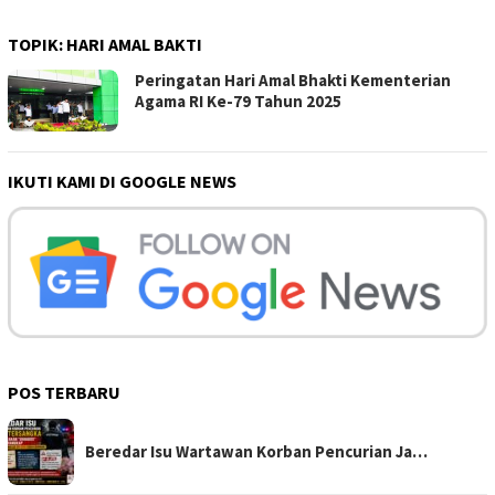
TOPIK:
HARI AMAL BAKTI
Peringatan Hari Amal Bhakti Kementerian
Agama RI Ke-79 Tahun 2025
IKUTI KAMI DI GOOGLE NEWS
POS TERBARU
Beredar Isu Wartawan Korban Pencurian Ja…